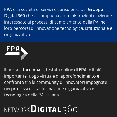
FPA
è la società di servizi e consulenza del
Gruppo
Digital 360
che accompagna amministrazioni e aziende
interessate ai processi di cambiamento della PA, nei
loro percorsi di innovazione tecnologica, istituzionale e
organizzativa.
Il portale
forumpa.it
, testata online di
FPA
, è il più
importante luogo virtuale di approfondimento e
confronto tra le community di innovatori impegnate
nei processi di trasformazione organizzativa e
tecnologica della PA italiana.