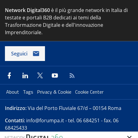
Network Digital360
è il più grande network in Italia di
testate e portali B2B dedicati ai temi della
Trasformazione Digitale e dell'innovazione
Imprenditoriale.
Seguici
About
Tags
Privacy & Cookie
Cookie Center
Indirizzo:
Via del Porto Fluviale 67/d – 00154 Roma
Contatti:
info@forumpa.it
- tel. 06 684251 - fax. 06
68425433