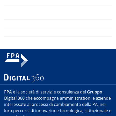
FPA
è la società di servizi e consulenza del
Gruppo
Digital 360
che accompagna amministrazioni e aziende
interessate ai processi di cambiamento della PA, nei
loro percorsi di innovazione tecnologica, istituzionale e