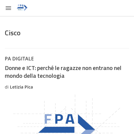
Cisco
PA DIGITALE
Donne e ICT: perché le ragazze non entrano nel
mondo della tecnologia
di
Letizia Pica