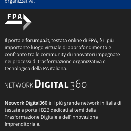
organizzativa.
Il portale
forumpa.it
, testata online di
FPA
, è il più
importante luogo virtuale di approfondimento e
confronto tra le community di innovatori impegnate
nei processi di trasformazione organizzativa e
tecnologica della PA italiana.
Network Digital360
è il più grande network in Italia di
testate e portali B2B dedicati ai temi della
Trasformazione Digitale e dell'innovazione
Imprenditoriale.