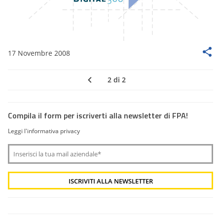
17 Novembre 2008
2 di 2
Compila il form per iscriverti alla newsletter di FPA!
Leggi l'informativa privacy