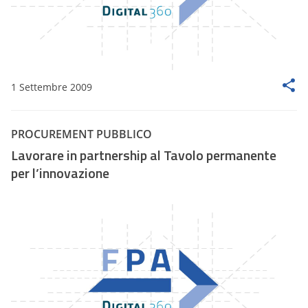
1 Settembre 2009
PROCUREMENT PUBBLICO
Lavorare in partnership al Tavolo permanente
per l’innovazione