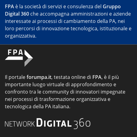
FPA
è la società di servizi e consulenza del
Gruppo
Digital 360
che accompagna amministrazioni e aziende
interessate ai processi di cambiamento della PA, nei
loro percorsi di innovazione tecnologica, istituzionale e
organizzativa.
Il portale
forumpa.it
, testata online di
FPA
, è il più
importante luogo virtuale di approfondimento e
confronto tra le community di innovatori impegnate
nei processi di trasformazione organizzativa e
tecnologica della PA italiana.