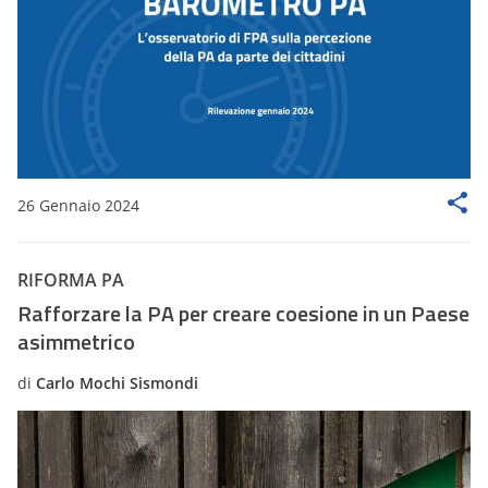
26 Gennaio 2024
RIFORMA PA
Rafforzare la PA per creare coesione in un Paese
asimmetrico
di
Carlo Mochi Sismondi