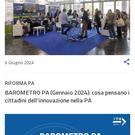
6 Giugno 2024
RIFORMA PA
BAROMETRO PA (Gennaio 2024): cosa pensano i
cittadini dell’innovazione nella PA