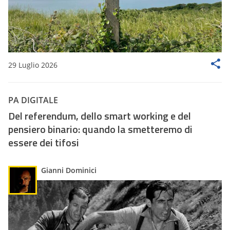
29 Luglio 2026
PA DIGITALE
Del referendum, dello smart working e del
pensiero binario: quando la smetteremo di
essere dei tifosi
Gianni Dominici