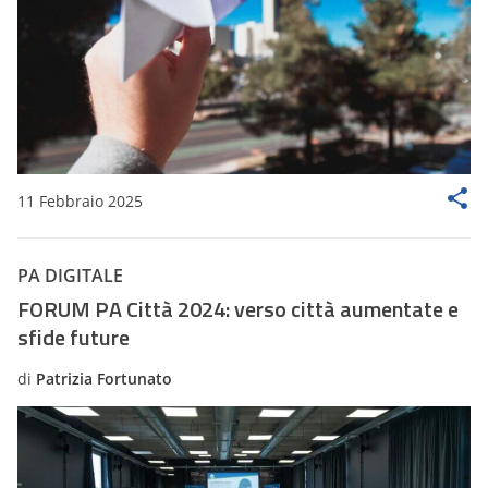
11 Febbraio 2025
PA DIGITALE
FORUM PA Città 2024: verso città aumentate e
sfide future
di
Patrizia Fortunato