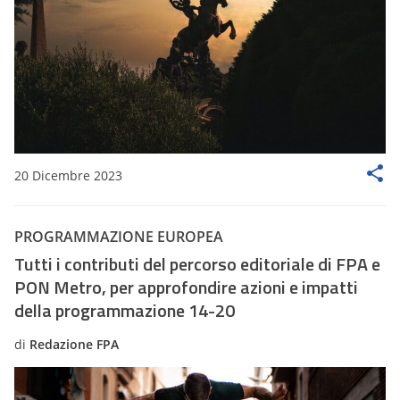
20 Dicembre 2023
PROGRAMMAZIONE EUROPEA
Tutti i contributi del percorso editoriale di FPA e
PON Metro, per approfondire azioni e impatti
della programmazione 14-20
di
Redazione FPA