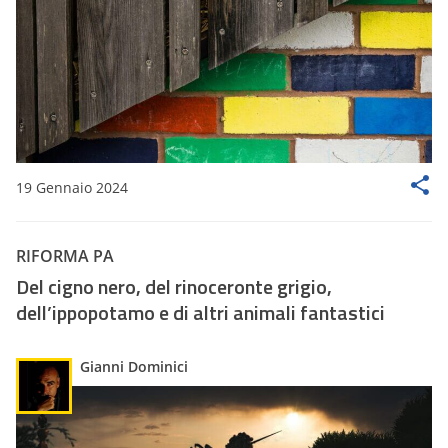
19 Gennaio 2024
RIFORMA PA
Del cigno nero, del rinoceronte grigio,
dell’ippopotamo e di altri animali fantastici
Gianni Dominici