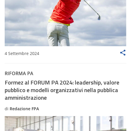
4 Settembre 2024
RIFORMA PA
Formez al FORUM PA 2024: leadership, valore
pubblico e modelli organizzativi nella pubblica
amministrazione
di
Redazione FPA