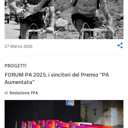
27 Marzo 2026
PROGETTI
FORUM PA 2025, i vincitori del Premio “PA
Aumentata”
di
Redazione FPA