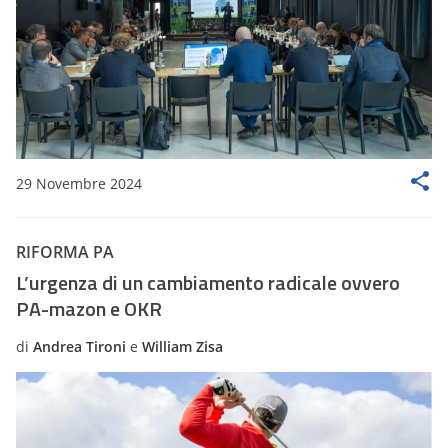
29 Novembre 2024
RIFORMA PA
L’urgenza di un cambiamento radicale ovvero
PA-mazon e OKR
di
Andrea Tironi
e
William Zisa