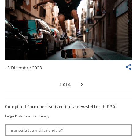
15 Dicembre 2023
1 di 4
Compila il form per iscriverti alla newsletter di FPA!
Leggi l'informativa privacy