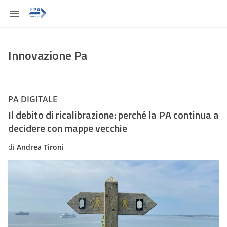
Innovazione Pa
PA DIGITALE
Il debito di ricalibrazione: perché la PA continua a
decidere con mappe vecchie
di
Andrea Tironi