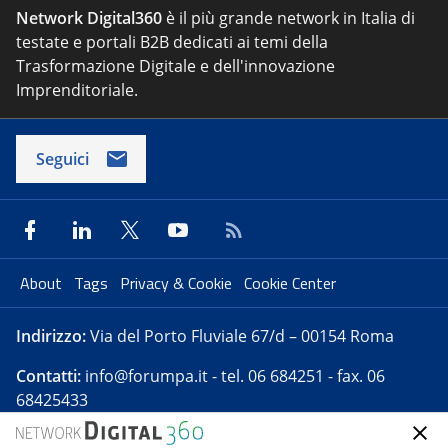
Network Digital360
è il più grande network in Italia di
testate e portali B2B dedicati ai temi della
Trasformazione Digitale e dell'innovazione
Imprenditoriale.
Seguici
About
Tags
Privacy & Cookie
Cookie Center
Indirizzo:
Via del Porto Fluviale 67/d – 00154 Roma
Contatti:
info@forumpa.it
- tel. 06 684251 - fax. 06
68425433