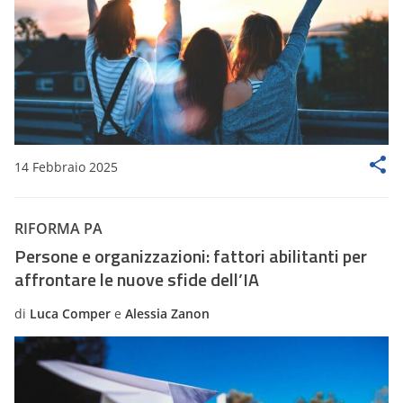
14 Febbraio 2025
RIFORMA PA
Persone e organizzazioni: fattori abilitanti per
affrontare le nuove sfide dell’IA
di
Luca Comper
e
Alessia Zanon