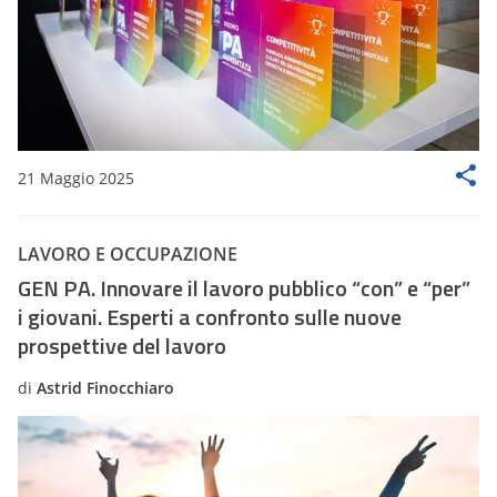
21 Maggio 2025
LAVORO E OCCUPAZIONE
GEN PA. Innovare il lavoro pubblico “con” e “per”
i giovani. Esperti a confronto sulle nuove
prospettive del lavoro
di
Astrid Finocchiaro