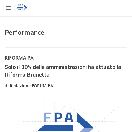
Performance
RIFORMA PA
Solo il 30% delle amministrazioni ha attuato la
Riforma Brunetta
di
Redazione FORUM PA