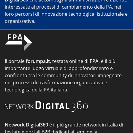
interessate ai processi di cambiamento della PA, nei
loro percorsi di innovazione tecnologica, istituzionale e
organizzativa.
Il portale
forumpa.it
, testata online di
FPA
, è il più
importante luogo virtuale di approfondimento e
confronto tra le community di innovatori impegnate
nei processi di trasformazione organizzativa e
tecnologica della PA italiana.
Network Digital360
è il più grande network in Italia di
testate e portali B2B dedicati ai temi della