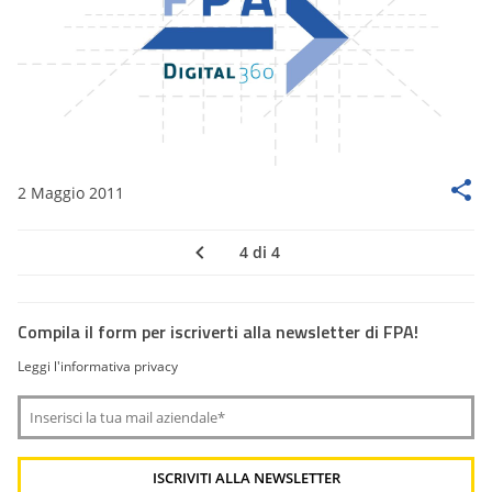
2 Maggio 2011
4 di 4
Compila il form per iscriverti alla newsletter di FPA!
Leggi l'informativa privacy