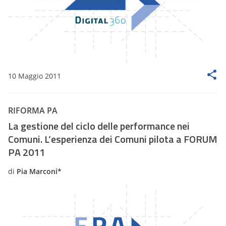
10 Maggio 2011
RIFORMA PA
La gestione del ciclo delle performance nei
Comuni. L’esperienza dei Comuni pilota a FORUM
PA 2011
di
Pia Marconi*