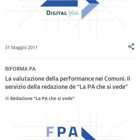
31 Maggio 2011
RIFORMA PA
La valutazione della performance nei Comuni. Il
servizio della redazione de “La PA che si vede”
di
Redazione "La PA che si vede"