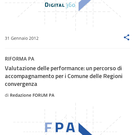
31 Gennaio 2012
RIFORMA PA
Valutazione delle performance: un percorso di
accompagnamento per i Comune delle Regioni
convergenza
di
Redazione FORUM PA