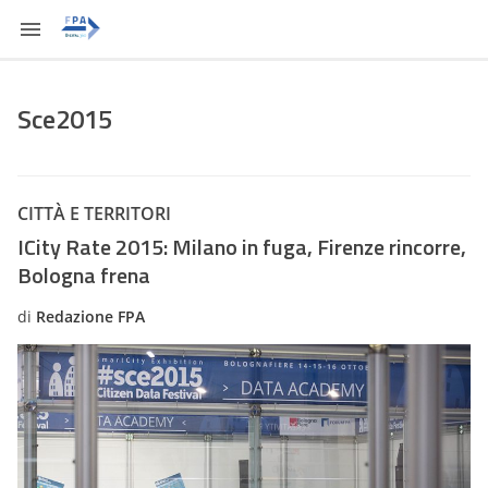
Sce2015
CITTÀ E TERRITORI
ICity Rate 2015: Milano in fuga, Firenze rincorre,
Bologna frena
di
Redazione FPA