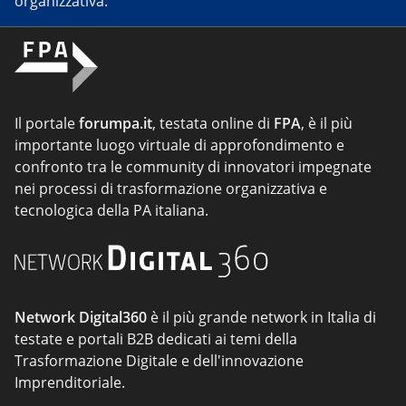
organizzativa.
Il portale
forumpa.it
, testata online di
FPA
, è il più
importante luogo virtuale di approfondimento e
confronto tra le community di innovatori impegnate
nei processi di trasformazione organizzativa e
tecnologica della PA italiana.
Network Digital360
è il più grande network in Italia di
testate e portali B2B dedicati ai temi della
Trasformazione Digitale e dell'innovazione
Imprenditoriale.