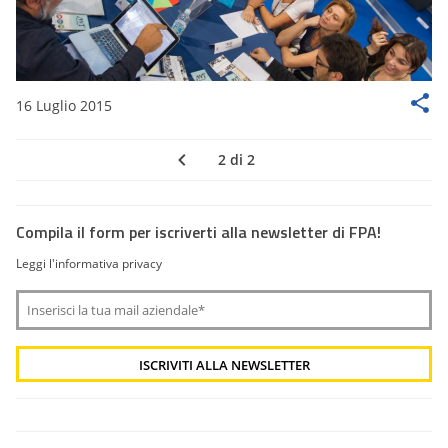
16 Luglio 2015
2 di 2
Compila il form per iscriverti alla newsletter di FPA!
Leggi l'informativa privacy