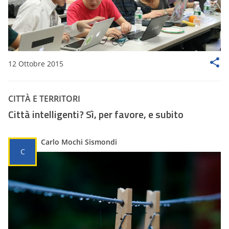
12 Ottobre 2015
CITTÀ E TERRITORI
Città intelligenti? Sì, per favore, e subito
Carlo Mochi Sismondi
C