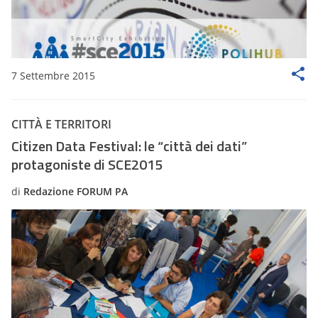
7 Settembre 2015
CITTÀ E TERRITORI
Citizen Data Festival: le “città dei dati”
protagoniste di SCE2015
di
Redazione FORUM PA