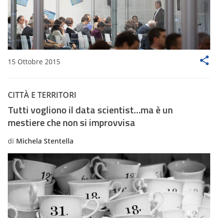
15 Ottobre 2015
CITTÀ E TERRITORI
Tutti vogliono il data scientist…ma è un
mestiere che non si improvvisa
di
Michela Stentella