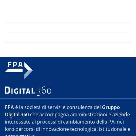
FPA
è la società di servizi e consulenza del
Gruppo
Digital 360
che accompagna amministrazioni e aziende
interessate ai processi di cambiamento della PA, nei
loro percorsi di innovazione tecnologica, istituzionale e