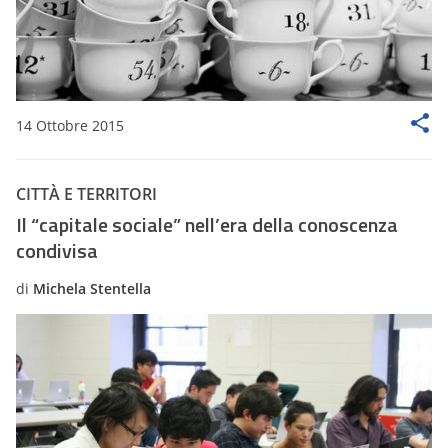
14 Ottobre 2015
CITTÀ E TERRITORI
Il “capitale sociale” nell’era della conoscenza
condivisa
di
Michela Stentella