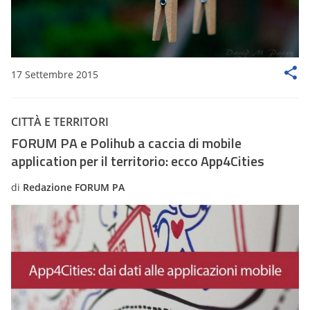
17 Settembre 2015
CITTÀ E TERRITORI
FORUM PA e Polihub a caccia di mobile
application per il territorio: ecco App4Cities
di
Redazione FORUM PA