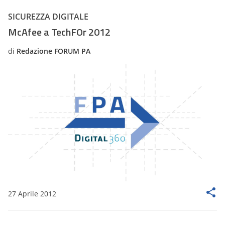
SICUREZZA DIGITALE
McAfee a TechFOr 2012
di
Redazione FORUM PA
27 Aprile 2012