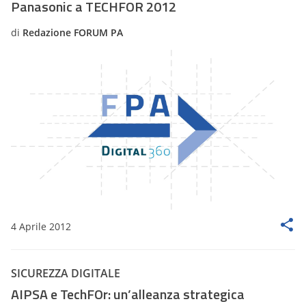
Panasonic a TECHFOR 2012
di
Redazione FORUM PA
4 Aprile 2012
SICUREZZA DIGITALE
AIPSA e TechFOr: un’alleanza strategica