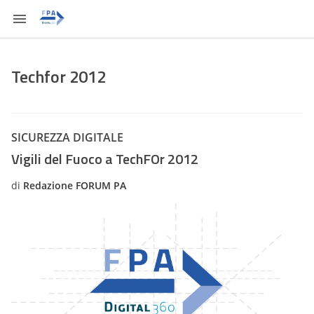
Techfor 2012
SICUREZZA DIGITALE
Vigili del Fuoco a TechFOr 2012
di
Redazione FORUM PA