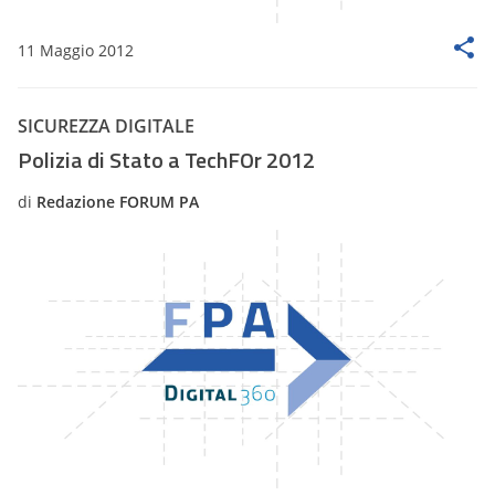
11 Maggio 2012
SICUREZZA DIGITALE
Polizia di Stato a TechFOr 2012
di
Redazione FORUM PA