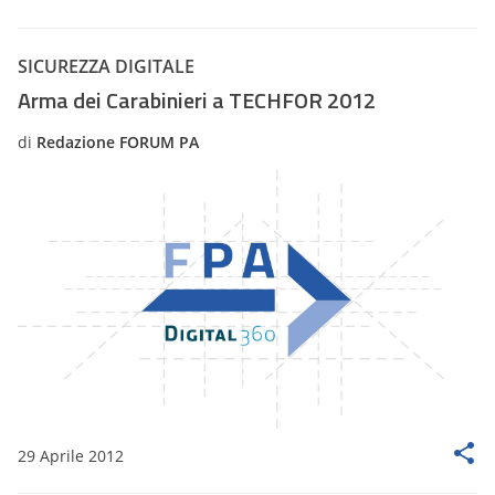
SICUREZZA DIGITALE
Arma dei Carabinieri a TECHFOR 2012
di
Redazione FORUM PA
29 Aprile 2012