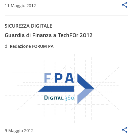
11 Maggio 2012
SICUREZZA DIGITALE
Guardia di Finanza a TechFOr 2012
di
Redazione FORUM PA
9 Maggio 2012