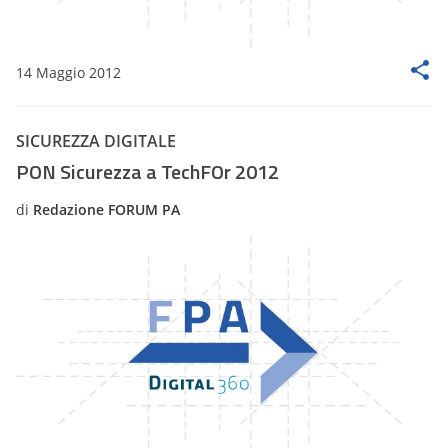
14 Maggio 2012
SICUREZZA DIGITALE
PON Sicurezza a TechFOr 2012
di
Redazione FORUM PA