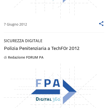
7 Giugno 2012
SICUREZZA DIGITALE
Polizia Penitenziaria a TechFOr 2012
di
Redazione FORUM PA