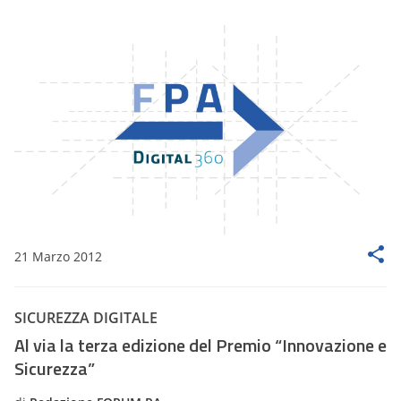
21 Marzo 2012
SICUREZZA DIGITALE
Al via la terza edizione del Premio “Innovazione e
Sicurezza”