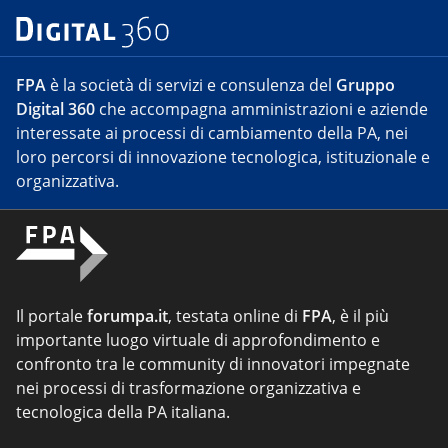
FPA
è la società di servizi e consulenza del
Gruppo
Digital 360
che accompagna amministrazioni e aziende
interessate ai processi di cambiamento della PA, nei
loro percorsi di innovazione tecnologica, istituzionale e
organizzativa.
Il portale
forumpa.it
, testata online di
FPA
, è il più
importante luogo virtuale di approfondimento e
confronto tra le community di innovatori impegnate
nei processi di trasformazione organizzativa e
tecnologica della PA italiana.