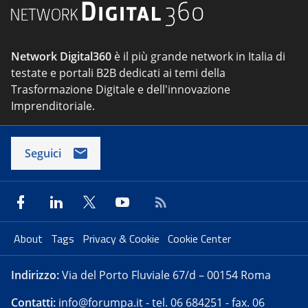
Network Digital360
è il più grande network in Italia di
testate e portali B2B dedicati ai temi della
Trasformazione Digitale e dell'innovazione
Imprenditoriale.
Seguici
About
Tags
Privacy & Cookie
Cookie Center
Indirizzo:
Via del Porto Fluviale 67/d – 00154 Roma
Contatti:
info@forumpa.it
- tel. 06 684251 - fax. 06