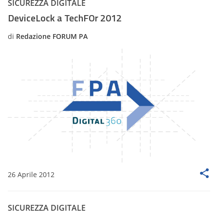
SICUREZZA DIGITALE
DeviceLock a TechFOr 2012
di
Redazione FORUM PA
26 Aprile 2012
SICUREZZA DIGITALE