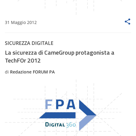
31 Maggio 2012
SICUREZZA DIGITALE
La sicurezza di CameGroup protagonista a
TechFOr 2012
di
Redazione FORUM PA