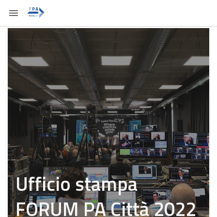
Ufficio stampa
FORUM PA Città 2022