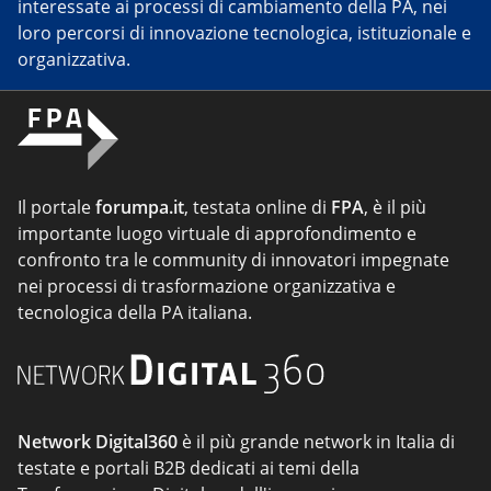
interessate ai processi di cambiamento della PA, nei
loro percorsi di innovazione tecnologica, istituzionale e
organizzativa.
Il portale
forumpa.it
, testata online di
FPA
, è il più
importante luogo virtuale di approfondimento e
confronto tra le community di innovatori impegnate
nei processi di trasformazione organizzativa e
tecnologica della PA italiana.
Network Digital360
è il più grande network in Italia di
testate e portali B2B dedicati ai temi della