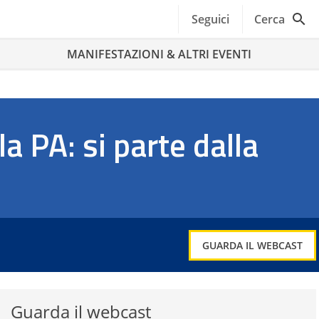
Seguici
Cerca
MANIFESTAZIONI & ALTRI EVENTI
la PA: si parte dalla
GUARDA IL WEBCAST
Guarda il webcast