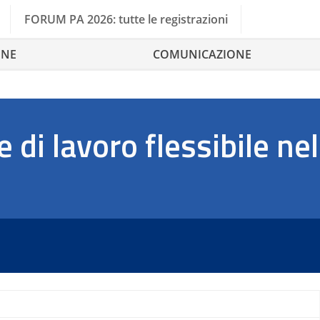
FORUM PA 2026: tutte le registrazioni
ONE
COMUNICAZIONE
 di lavoro flessibile nel