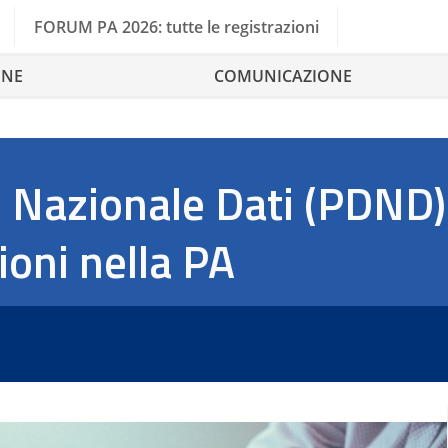
FORUM PA 2026: tutte le registrazioni
ONE
COMUNICAZIONE
e Nazionale Dati (PDND)
ioni nella PA