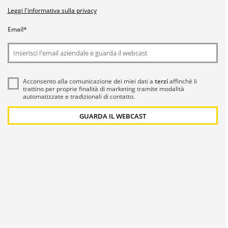
Leggi l'informativa sulla privacy
Email
*
Acconsento alla comunicazione dei miei dati a
terzi
affinché li
trattino per proprie finalità di marketing tramite modalità
automatizzate e tradizionali di contatto.