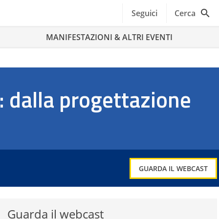
Seguici
Cerca
MANIFESTAZIONI & ALTRI EVENTI
: dalla progettazione
GUARDA IL WEBCAST
Guarda il webcast