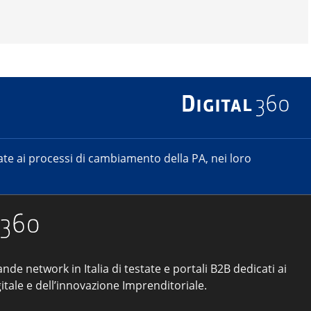
e ai processi di cambiamento della PA, nei loro
ande network in Italia di testate e portali B2B dedicati ai
tale e dell’innovazione Imprenditoriale.