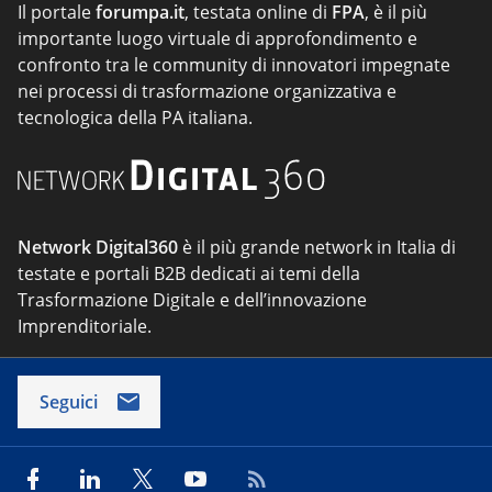
Il portale
forumpa.it
, testata online di
FPA
, è il più
importante luogo virtuale di approfondimento e
confronto tra le community di innovatori impegnate
nei processi di trasformazione organizzativa e
tecnologica della PA italiana.
Network Digital360
è il più grande network in Italia di
testate e portali B2B dedicati ai temi della
Trasformazione Digitale e dell’innovazione
Imprenditoriale.
Seguici