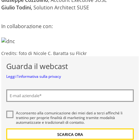
Giulio Todini,
Solution Architect SUSE
In collaborazione con:
Credits: foto di Nicole C. Baratta su Flickr
Guarda il webcast
Leggi l'informativa sulla privacy
Acconsento alla comunicazione dei miei dati a
terzi
affinché li
trattino per proprie finalità di marketing tramite modalità
automatizzate e tradizionali di contatto.