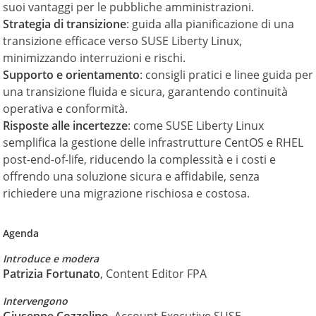
suoi vantaggi per le pubbliche amministrazioni.
Strategia di transizione
: guida alla pianificazione di una
transizione efficace verso SUSE Liberty Linux,
minimizzando interruzioni e rischi.
Supporto e orientamento
: consigli pratici e linee guida per
una transizione fluida e sicura, garantendo continuità
operativa e conformità.
Risposte alle incertezze
: come SUSE Liberty Linux
semplifica la gestione delle infrastrutture CentOS e RHEL
post-end-of-life, riducendo la complessità e i costi e
offrendo una soluzione sicura e affidabile, senza
richiedere una migrazione rischiosa e costosa.
Agenda
Introduce e modera
Patrizia Fortunato
, Content Editor FPA
Intervengono
Giuseppe Cozzolino
, Account Executive SUSE