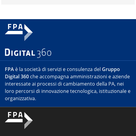
FPA
è la società di servizi e consulenza del
Gruppo
Digital 360
che accompagna amministrazioni e aziende
interessate ai processi di cambiamento della PA, nei
loro percorsi di innovazione tecnologica, istituzionale e
organizzativa.