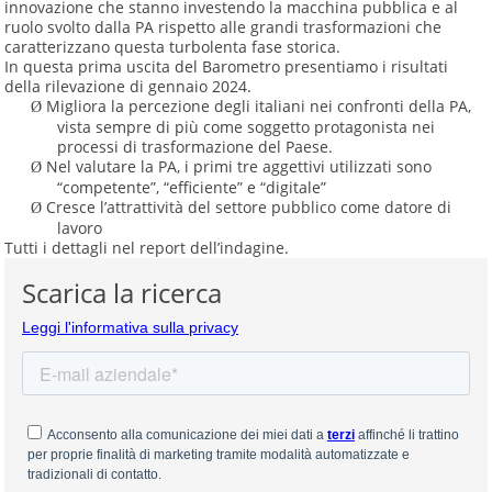
innovazione che stanno investendo la macchina pubblica e al
ruolo svolto dalla PA rispetto alle grandi trasformazioni che
caratterizzano questa turbolenta fase storica.
In questa prima uscita del Barometro presentiamo i risultati
della rilevazione di gennaio 2024.
Migliora la percezione degli italiani nei confronti della PA,
Ø
vista sempre di più come soggetto protagonista nei
processi di trasformazione del Paese.
Nel valutare la PA, i primi tre aggettivi utilizzati sono
Ø
“competente”, “efficiente” e “digitale”
Cresce l’attrattività del settore pubblico come datore di
Ø
lavoro
Tutti i dettagli nel report dell’indagine.
Scarica la ricerca