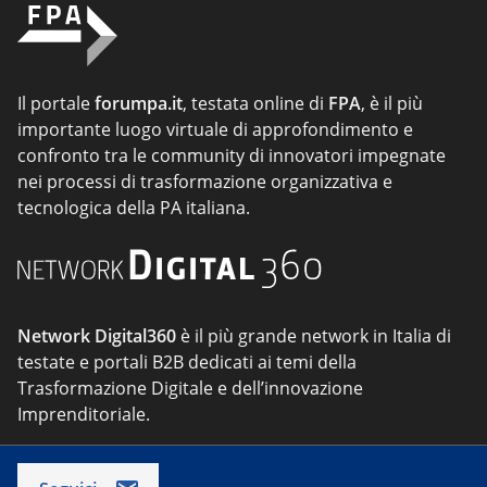
Il portale
forumpa.it
, testata online di
FPA
, è il più
importante luogo virtuale di approfondimento e
confronto tra le community di innovatori impegnate
nei processi di trasformazione organizzativa e
tecnologica della PA italiana.
Network Digital360
è il più grande network in Italia di
testate e portali B2B dedicati ai temi della
Trasformazione Digitale e dell’innovazione
Imprenditoriale.