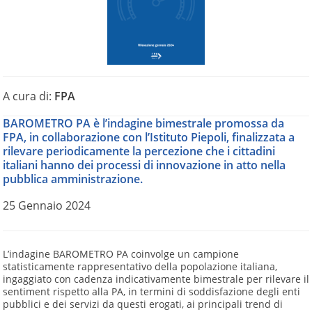
A cura di:
FPA
BAROMETRO PA è l’indagine bimestrale promossa da
FPA, in collaborazione con l’Istituto Piepoli, finalizzata a
rilevare periodicamente la percezione che i cittadini
italiani hanno dei processi di innovazione in atto nella
pubblica amministrazione.
25 Gennaio 2024
L’indagine BAROMETRO PA coinvolge un campione
statisticamente rappresentativo della popolazione italiana,
ingaggiato con cadenza indicativamente bimestrale per rilevare il
sentiment rispetto alla PA, in termini di soddisfazione degli enti
pubblici e dei servizi da questi erogati, ai principali trend di