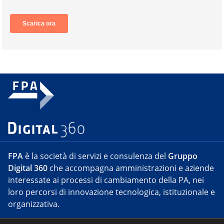
FPA
è la società di servizi e consulenza del
Gruppo
Digital 360
che accompagna amministrazioni e aziende
interessate ai processi di cambiamento della PA, nei
loro percorsi di innovazione tecnologica, istituzionale e
organizzativa.