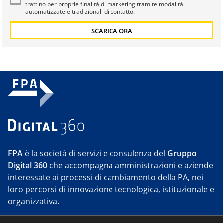
trattino per proprie finalità di marketing tramite modalità
automatizzate e tradizionali di contatto.
FPA
è la società di servizi e consulenza del
Gruppo
Digital 360
che accompagna amministrazioni e aziende
interessate ai processi di cambiamento della PA, nei
loro percorsi di innovazione tecnologica, istituzionale e
organizzativa.