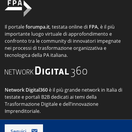
Il portale
forumpa.it
, testata online di
FPA
, è il più
importante luogo virtuale di approfondimento e
confronto tra le community di innovatori impegnate
nei processi di trasformazione organizzativa e
tecnologica della PA italiana.
Network Digital360
è il più grande network in Italia di
testate e portali B2B dedicati ai temi della
Trasformazione Digitale e dell’innovazione
Imprenditoriale.
Seguici