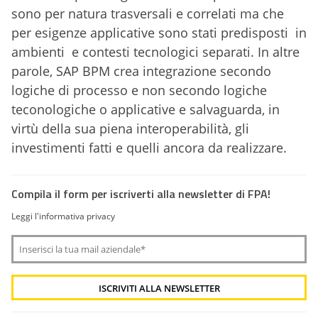
sono per natura trasversali e correlati ma che
per esigenze applicative sono stati predisposti in
ambienti e contesti tecnologici separati. In altre
parole, SAP BPM crea integrazione secondo
logiche di processo e non secondo logiche
teconologiche o applicative e salvaguarda, in
virtù della sua piena interoperabilità, gli
investimenti fatti e quelli ancora da realizzare.
Compila il form per iscriverti alla newsletter di FPA!
Leggi l'informativa privacy