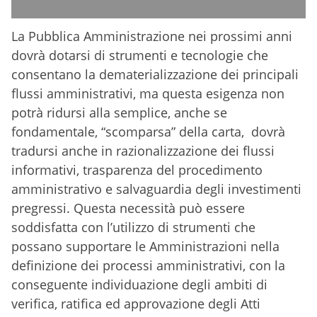
La Pubblica Amministrazione nei prossimi anni
dovrà dotarsi di strumenti e tecnologie che
consentano la dematerializzazione dei principali
flussi amministrativi, ma questa esigenza non
potrà ridursi alla semplice, anche se
fondamentale, “scomparsa” della carta, dovrà
tradursi anche in razionalizzazione dei flussi
informativi, trasparenza del procedimento
amministrativo e salvaguardia degli investimenti
pregressi. Questa necessità può essere
soddisfatta con l’utilizzo di strumenti che
possano supportare le Amministrazioni nella
definizione dei processi amministrativi, con la
conseguente individuazione degli ambiti di
verifica, ratifica ed approvazione degli Atti