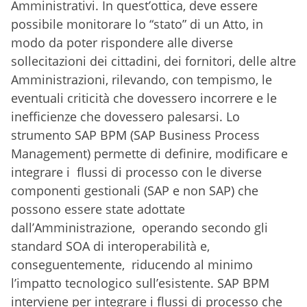
Amministrativi. In quest’ottica, deve essere
possibile monitorare lo “stato” di un Atto, in
modo da poter rispondere alle diverse
sollecitazioni dei cittadini, dei fornitori, delle altre
Amministrazioni, rilevando, con tempismo, le
eventuali criticità che dovessero incorrere e le
inefficienze che dovessero palesarsi. Lo
strumento SAP BPM (SAP Business Process
Management) permette di definire, modificare e
integrare i flussi di processo con le diverse
componenti gestionali (SAP e non SAP) che
possono essere state adottate
dall’Amministrazione, operando secondo gli
standard SOA di interoperabilità e,
conseguentemente, riducendo al minimo
l’impatto tecnologico sull’esistente. SAP BPM
interviene per integrare i flussi di processo che