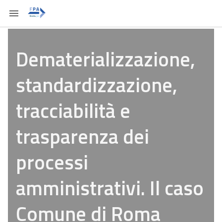
Dematerializzazione,
standardizzazione,
tracciabilità e
trasparenza dei
processi
amministrativi. Il caso
Comune di Roma