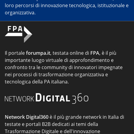
loro percorsi di innovazione tecnologica, istituzionale e
organizzativa.
Il portale
forumpa.it
, testata online di
FPA
, è il più
importante luogo virtuale di approfondimento e
confronto tra le community di innovatori impegnate
nei processi di trasformazione organizzativa e
tecnologica della PA italiana.
Network Digital360
è il più grande network in Italia di
testate e portali B2B dedicati ai temi della
Trasformazione Digitale e dell'innovazione