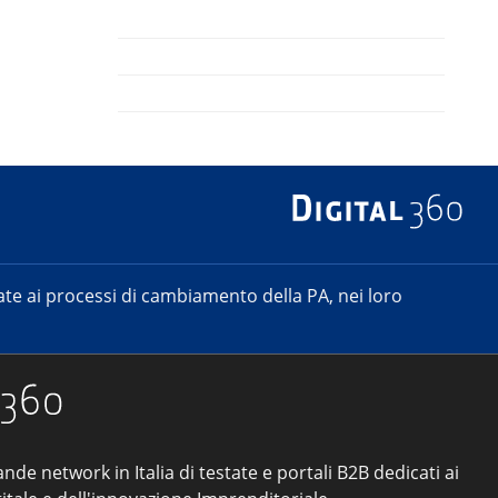
e ai processi di cambiamento della PA, nei loro
ande network in Italia di testate e portali B2B dedicati ai