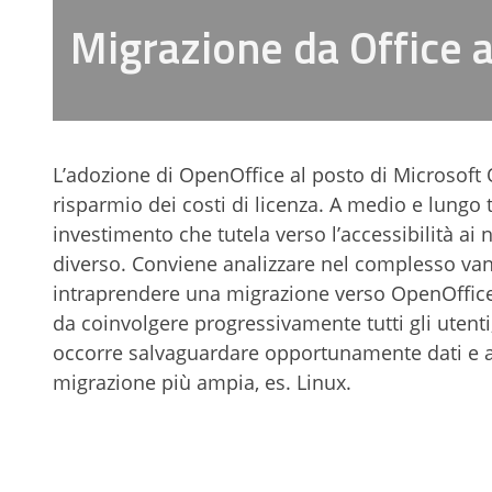
Migrazione da Office 
L’adozione di OpenOffice al posto di Microsoft O
risparmio dei costi di licenza. A medio e lungo 
investimento che tutela verso l’accessibilità ai no
diverso. Conviene analizzare nel complesso van
intraprendere una migrazione verso OpenOffice
da coinvolgere progressivamente tutti gli utent
occorre salvaguardare opportunamente dati e ap
migrazione più ampia, es. Linux.