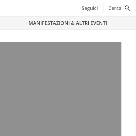
Seguici
Cerca
MANIFESTAZIONI & ALTRI EVENTI