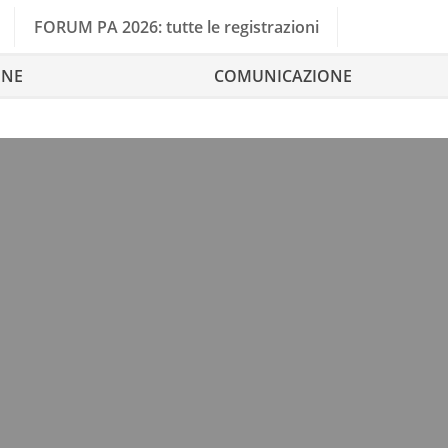
FORUM PA 2026: tutte le registrazioni
ONE
COMUNICAZIONE