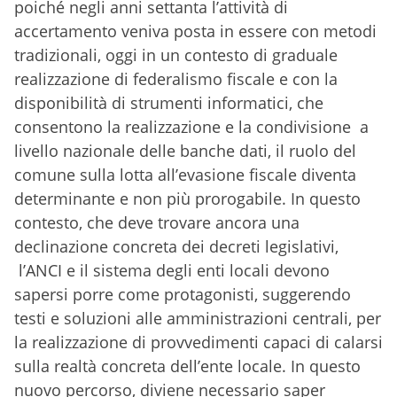
poiché negli anni settanta l’attività di
accertamento veniva posta in essere con metodi
tradizionali, oggi in un contesto di graduale
realizzazione di federalismo fiscale e con la
disponibilità di strumenti informatici, che
consentono la realizzazione e la condivisione a
livello nazionale delle banche dati, il ruolo del
comune sulla lotta all’evasione fiscale diventa
determinante e non più prorogabile. In questo
contesto, che deve trovare ancora una
declinazione concreta dei decreti legislativi,
l’ANCI e il sistema degli enti locali devono
sapersi porre come protagonisti, suggerendo
testi e soluzioni alle amministrazioni centrali, per
la realizzazione di provvedimenti capaci di calarsi
sulla realtà concreta dell’ente locale. In questo
nuovo percorso, diviene necessario saper