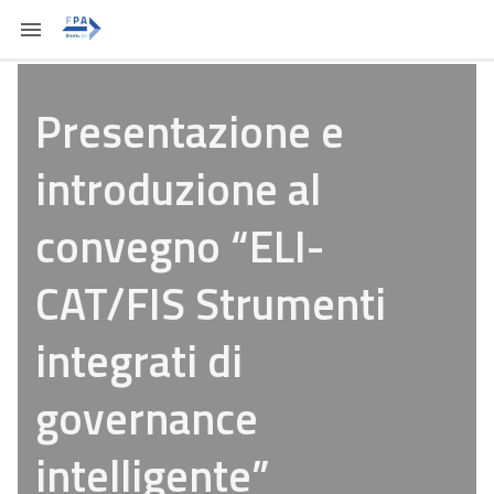
Presentazione e
introduzione al
convegno “ELI-
CAT/FIS Strumenti
integrati di
governance
intelligente”