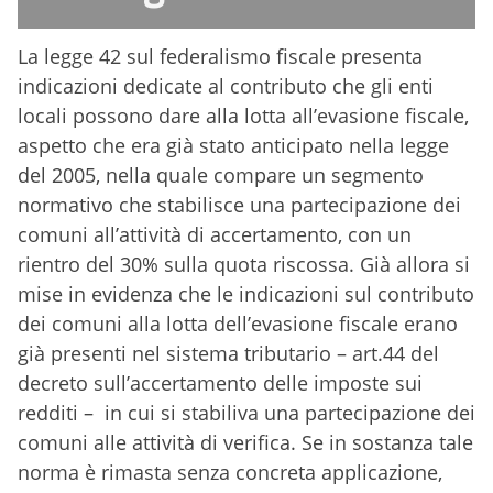
La legge 42 sul federalismo fiscale presenta
indicazioni dedicate al contributo che gli enti
locali possono dare alla lotta all’evasione fiscale,
aspetto che era già stato anticipato nella legge
del 2005, nella quale compare un segmento
normativo che stabilisce una partecipazione dei
comuni all’attività di accertamento, con un
rientro del 30% sulla quota riscossa. Già allora si
mise in evidenza che le indicazioni sul contributo
dei comuni alla lotta dell’evasione fiscale erano
già presenti nel sistema tributario – art.44 del
decreto sull’accertamento delle imposte sui
redditi – in cui si stabiliva una partecipazione dei
comuni alle attività di verifica. Se in sostanza tale
norma è rimasta senza concreta applicazione,