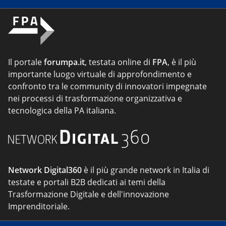
Il portale
forumpa.it
, testata online di
FPA
, è il più
importante luogo virtuale di approfondimento e
confronto tra le community di innovatori impegnate
nei processi di trasformazione organizzativa e
tecnologica della PA italiana.
Network Digital360
è il più grande network in Italia di
testate e portali B2B dedicati ai temi della
Trasformazione Digitale e dell'innovazione
Imprenditoriale.