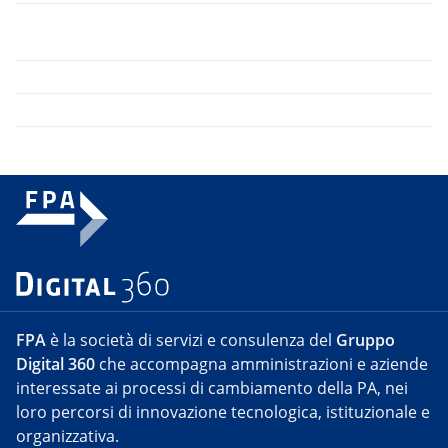
FPA
è la società di servizi e consulenza del
Gruppo
Digital 360
che accompagna amministrazioni e aziende
interessate ai processi di cambiamento della PA, nei
loro percorsi di innovazione tecnologica, istituzionale e
organizzativa.