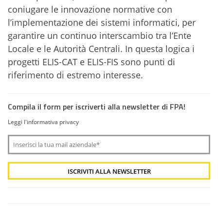
coniugare le innovazione normative con
l’implementazione dei sistemi informatici, per
garantire un continuo interscambio tra l’Ente
Locale e le Autorità Centrali. In questa logica i
progetti ELIS-CAT e ELIS-FIS sono punti di
riferimento di estremo interesse.
Compila il form per iscriverti alla newsletter di FPA!
Leggi l'informativa privacy