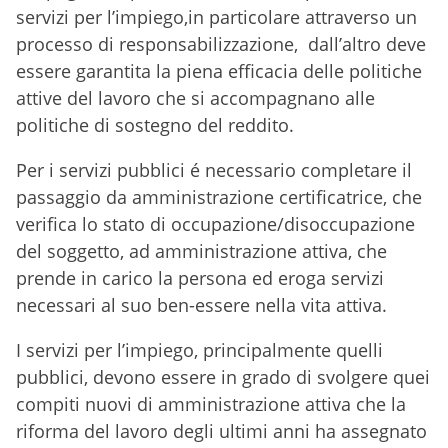
servizi per l’impiego,in particolare attraverso un
processo di responsabilizzazione, dall’altro deve
essere garantita la piena efficacia delle politiche
attive del lavoro che si accompagnano alle
politiche di sostegno del reddito.
Per i servizi pubblici é necessario completare il
passaggio da amministrazione certificatrice, che
verifica lo stato di occupazione/disoccupazione
del soggetto, ad amministrazione attiva, che
prende in carico la persona ed eroga servizi
necessari al suo ben-essere nella vita attiva.
I servizi per l’impiego, principalmente quelli
pubblici, devono essere in grado di svolgere quei
compiti nuovi di amministrazione attiva che la
riforma del lavoro degli ultimi anni ha assegnato