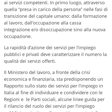
ai servizi competenti. In primo luogo, attraverso
quella “presa in carico della persona” nelle fasi di
transizione del capitale umano: dalla formazione
al lavoro, dall’occupazione alla cassa
integrazione e/o disoccupazione sino alla nuova
occupazione.
La rapidità d’azione dei servizi per l’impiego
pubblici e privati deve caratterizzare il numero la
qualità dei servizi offerti.
Il Ministero del lavoro, a fronte della crisi
economica e finanziaria, sta predisponendo un
Rapporto sullo stato dei servizi per l’impiego in
Italia al fine di individuare e condividere con le
Regioni e le Parti sociali, alcune linee guida per
il rilancio del ruolo dei servizi per l’impiego