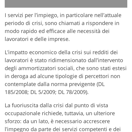
I servizi per l’impiego, in particolare nell’attuale
periodo di crisi, sono chiamati a rispondere in
modo rapido ed efficace alle necessità dei
lavoratori e delle imprese.
L’impatto economico della crisi sui redditi dei
lavoratori è stato ridimensionato dall’intervento
degli ammortizzatori sociali, che sono stati estesi
in deroga ad alcune tipologie di percettori non
contemplate dalla norma previgente (DL
185/2008; DL 5/2009; DL 78/2009).
La fuoriuscita dalla crisi dal punto di vista
occupazionale richiede, tuttavia, un ulteriore
sforzo: da un lato, è necessario accrescere
l’impegno da parte dei servizi competenti e dei