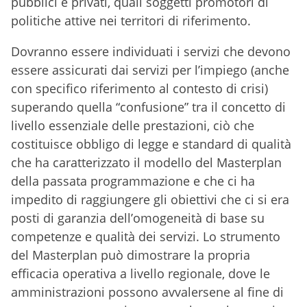
pubblici e privati, quali soggetti promotori di
politiche attive nei territori di riferimento.
Dovranno essere individuati i servizi che devono
essere assicurati dai servizi per l’impiego (anche
con specifico riferimento al contesto di crisi)
superando quella “confusione” tra il concetto di
livello essenziale delle prestazioni, ciò che
costituisce obbligo di legge e standard di qualità
che ha caratterizzato il modello del Masterplan
della passata programmazione e che ci ha
impedito di raggiungere gli obiettivi che ci si era
posti di garanzia dell’omogeneità di base su
competenze e qualità dei servizi. Lo strumento
del Masterplan può dimostrare la propria
efficacia operativa a livello regionale, dove le
amministrazioni possono avvalersene al fine di