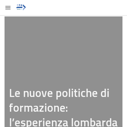
Le nuove politiche di
formazione:
l’esperienza lombarda