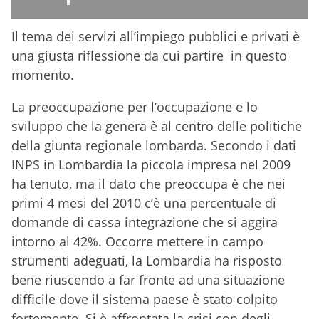
Il tema dei servizi all’impiego pubblici e privati è
una giusta riflessione da cui partire in questo
momento.
La preoccupazione per l’occupazione e lo
sviluppo che la genera è al centro delle politiche
della giunta regionale lombarda. Secondo i dati
INPS in Lombardia la piccola impresa nel 2009
ha tenuto, ma il dato che preoccupa è che nei
primi 4 mesi del 2010 c’è una percentuale di
domande di cassa integrazione che si aggira
intorno al 42%. Occorre mettere in campo
strumenti adeguati, la Lombardia ha risposto
bene riuscendo a far fronte ad una situazione
difficile dove il sistema paese è stato colpito
fortemente. Si è affrontata la crisi con degli