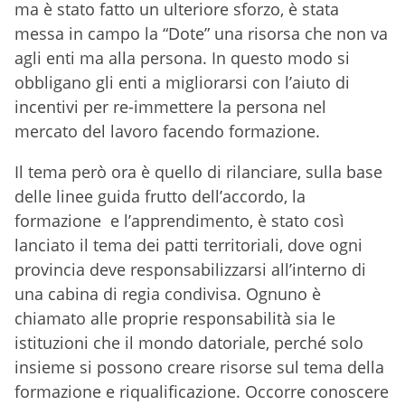
ma è stato fatto un ulteriore sforzo, è stata
messa in campo la “Dote” una risorsa che non va
agli enti ma alla persona. In questo modo si
obbligano gli enti a migliorarsi con l’aiuto di
incentivi per re-immettere la persona nel
mercato del lavoro facendo formazione.
Il tema però ora è quello di rilanciare, sulla base
delle linee guida frutto dell’accordo, la
formazione e l’apprendimento, è stato così
lanciato il tema dei patti territoriali, dove ogni
provincia deve responsabilizzarsi all’interno di
una cabina di regia condivisa. Ognuno è
chiamato alle proprie responsabilità sia le
istituzioni che il mondo datoriale, perché solo
insieme si possono creare risorse sul tema della
formazione e riqualificazione. Occorre conoscere