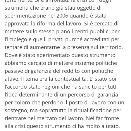
strumenti che erano già stati oggetto di
sperimentazione nel 2006 quando è stata
approvata la riforma del lavoro. Si è cercato di
mettere sullo stesso piano i centri pubblici per
l’impiego e quelli privati purché accreditati per
tentare di aumentarne la presenza sul territorio.
Dove è stato sperimentato questo strumento
abbiamo cercato di mettere insieme politiche
passive di garanzia del reddito con politiche
attive. Il tema era la contestualità. E’ stato poi
l’accordo stato-regioni che ha sancito per tutti
l’idea determinante di un percorso di garanzia
per coloro che perdono il posto di lavoro con un
sostegno, ma soprattutto la riqualificazione per
rientrare nel mercato del lavoro. Nel far fronte
alla crisi questo strumento ci ha molto aiutato,