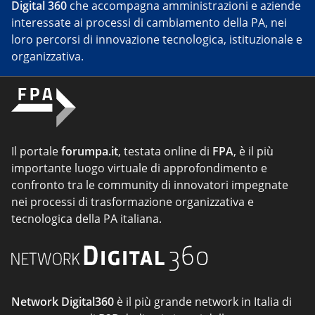
Digital 360
che accompagna amministrazioni e aziende
interessate ai processi di cambiamento della PA, nei
loro percorsi di innovazione tecnologica, istituzionale e
organizzativa.
Il portale
forumpa.it
, testata online di
FPA
, è il più
importante luogo virtuale di approfondimento e
confronto tra le community di innovatori impegnate
nei processi di trasformazione organizzativa e
tecnologica della PA italiana.
Network Digital360
è il più grande network in Italia di