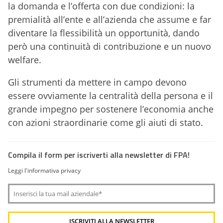
la domanda e l’offerta con due condizioni: la
premialità all’ente e all’azienda che assume e far
diventare la flessibilità un opportunità, dando
però una continuità di contribuzione e un nuovo
welfare.
Gli strumenti da mettere in campo devono
essere ovviamente la centralità della persona e il
grande impegno per sostenere l’economia anche
con azioni straordinarie come gli aiuti di stato.
Compila il form per iscriverti alla newsletter di FPA!
Leggi l'informativa privacy