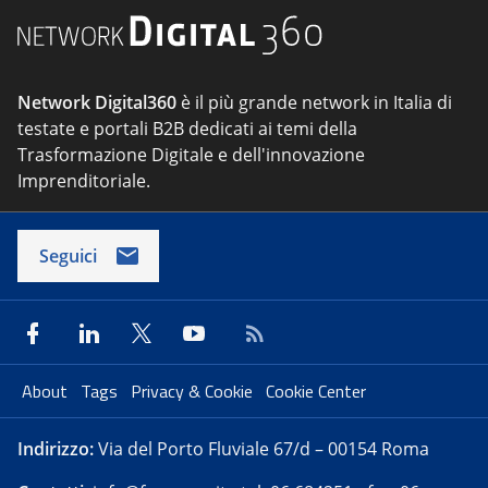
Network Digital360
è il più grande network in Italia di
testate e portali B2B dedicati ai temi della
Trasformazione Digitale e dell'innovazione
Imprenditoriale.
Seguici
About
Tags
Privacy & Cookie
Cookie Center
Indirizzo:
Via del Porto Fluviale 67/d – 00154 Roma