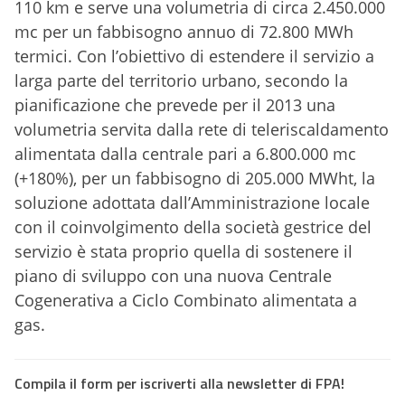
110 km e serve una volumetria di circa 2.450.000
mc per un fabbisogno annuo di 72.800 MWh
termici. Con l’obiettivo di estendere il servizio a
larga parte del territorio urbano, secondo la
pianificazione che prevede per il 2013 una
volumetria servita dalla rete di teleriscaldamento
alimentata dalla centrale pari a 6.800.000 mc
(+180%), per un fabbisogno di 205.000 MWht, la
soluzione adottata dall’Amministrazione locale
con il coinvolgimento della società gestrice del
servizio è stata proprio quella di sostenere il
piano di sviluppo con una nuova Centrale
Cogenerativa a Ciclo Combinato alimentata a
gas.
Compila il form per iscriverti alla newsletter di FPA!