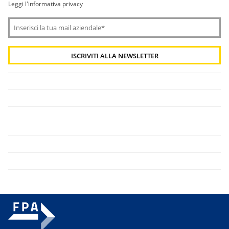
Leggi l'informativa privacy