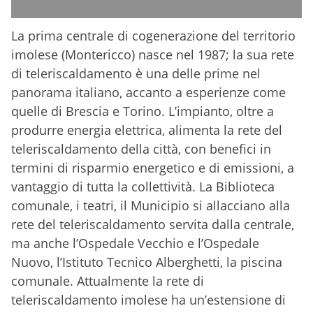
La prima centrale di cogenerazione del territorio
imolese (Montericco) nasce nel 1987; la sua rete
di teleriscaldamento è una delle prime nel
panorama italiano, accanto a esperienze come
quelle di Brescia e Torino. L’impianto, oltre a
produrre energia elettrica, alimenta la rete del
teleriscaldamento della città, con benefici in
termini di risparmio energetico e di emissioni, a
vantaggio di tutta la collettività. La Biblioteca
comunale, i teatri, il Municipio si allacciano alla
rete del teleriscaldamento servita dalla centrale,
ma anche l’Ospedale Vecchio e l’Ospedale
Nuovo, l’Istituto Tecnico Alberghetti, la piscina
comunale. Attualmente la rete di
teleriscaldamento imolese ha un’estensione di