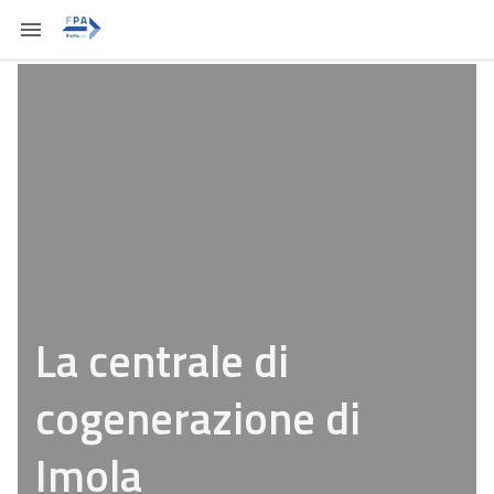
La centrale di
cogenerazione di
Imola