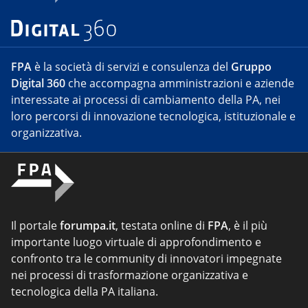
FPA
è la società di servizi e consulenza del
Gruppo
Digital 360
che accompagna amministrazioni e aziende
interessate ai processi di cambiamento della PA, nei
loro percorsi di innovazione tecnologica, istituzionale e
organizzativa.
Il portale
forumpa.it
, testata online di
FPA
, è il più
importante luogo virtuale di approfondimento e
confronto tra le community di innovatori impegnate
nei processi di trasformazione organizzativa e
tecnologica della PA italiana.