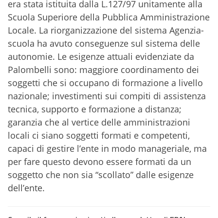
era stata istituita dalla L.127/97 unitamente alla
Scuola Superiore della Pubblica Amministrazione
Locale. La riorganizzazione del sistema Agenzia-
scuola ha avuto conseguenze sul sistema delle
autonomie. Le esigenze attuali evidenziate da
Palombelli sono: maggiore coordinamento dei
soggetti che si occupano di formazione a livello
nazionale; investimenti sui compiti di assistenza
tecnica, supporto e formazione a distanza;
garanzia che al vertice delle amministrazioni
locali ci siano soggetti formati e competenti,
capaci di gestire l’ente in modo manageriale, ma
per fare questo devono essere formati da un
soggetto che non sia “scollato” dalle esigenze
dell’ente.