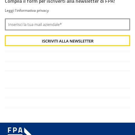
Compila il form per iscriverti alla newsletter di FPA!
Leggi l'informativa privacy