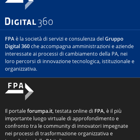
FPA
è la società di servizi e consulenza del
Gruppo
Digital 360
che accompagna amministrazioni e aziende
interessate ai processi di cambiamento della PA, nei
loro percorsi di innovazione tecnologica, istituzionale e
organizzativa.
Il portale
forumpa.it
, testata online di
FPA
, è il più
importante luogo virtuale di approfondimento e
confronto tra le community di innovatori impegnate
nei processi di trasformazione organizzativa e