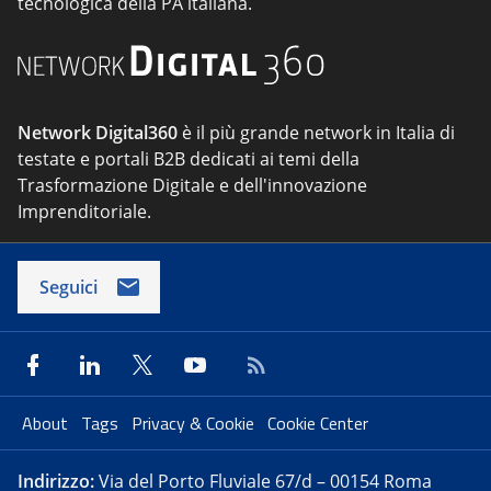
tecnologica della PA italiana.
Network Digital360
è il più grande network in Italia di
testate e portali B2B dedicati ai temi della
Trasformazione Digitale e dell'innovazione
Imprenditoriale.
Seguici
About
Tags
Privacy & Cookie
Cookie Center
Indirizzo:
Via del Porto Fluviale 67/d – 00154 Roma