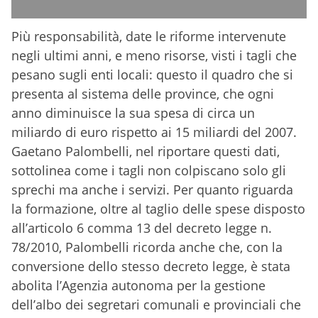
Più responsabilità, date le riforme intervenute
negli ultimi anni, e meno risorse, visti i tagli che
pesano sugli enti locali: questo il quadro che si
presenta al sistema delle province, che ogni
anno diminuisce la sua spesa di circa un
miliardo di euro rispetto ai 15 miliardi del 2007.
Gaetano Palombelli, nel riportare questi dati,
sottolinea come i tagli non colpiscano solo gli
sprechi ma anche i servizi. Per quanto riguarda
la formazione, oltre al taglio delle spese disposto
all’articolo 6 comma 13 del decreto legge n.
78/2010, Palombelli ricorda anche che, con la
conversione dello stesso decreto legge, è stata
abolita l’Agenzia autonoma per la gestione
dell’albo dei segretari comunali e provinciali che