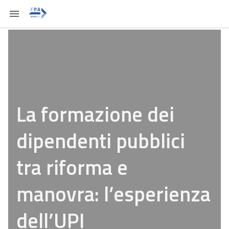
La formazione dei
dipendenti pubblici
tra riforma e
manovra: l’esperienza
dell’UPI