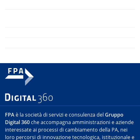
FPA
è la società di servizi e consulenza del
Gruppo
Digital 360
che accompagna amministrazioni e aziende
interessate ai processi di cambiamento della PA, nei
loro percorsi di innovazione tecnologica, istituzionale e