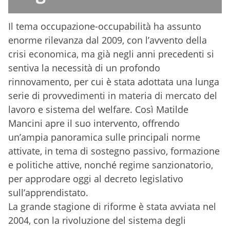
Il tema occupazione-occupabilità ha assunto
enorme rilevanza dal 2009, con l’avvento della
crisi economica, ma già negli anni precedenti si
sentiva la necessità di un profondo
rinnovamento, per cui è stata adottata una lunga
serie di provvedimenti in materia di mercato del
lavoro e sistema del welfare. Così Matilde
Mancini apre il suo intervento, offrendo
un’ampia panoramica sulle principali norme
attivate, in tema di sostegno passivo, formazione
e politiche attive, nonché regime sanzionatorio,
per approdare oggi al decreto legislativo
sull’apprendistato.
La grande stagione di riforme è stata avviata nel
2004, con la rivoluzione del sistema degli