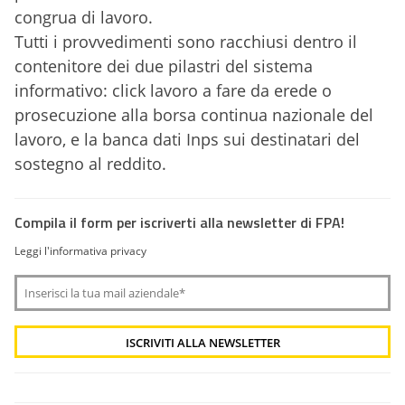
congrua di lavoro.
Tutti i provvedimenti sono racchiusi dentro il
contenitore dei due pilastri del sistema
informativo: click lavoro a fare da erede o
prosecuzione alla borsa continua nazionale del
lavoro, e la banca dati Inps sui destinatari del
sostegno al reddito.
Compila il form per iscriverti alla newsletter di FPA!
Leggi l'informativa privacy