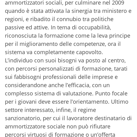
ammortizzatori sociali, per culminare nel 2009
quando è stata attivata la sinergia tra ministero e
regioni, e ribadito il connubio tra politiche
passive ed attive. In tema di occupabilità,
riconosciuta la formazione come la leva principe
per il miglioramento delle competenze, ora il
sistema va completamente capovolto.
L’individuo con suoi bisogni va posto al centro,
con percorsi personalizzati di formazione, tarati
sui fabbisogni professionali delle imprese e
considerandone anche l’efficacia, con un
complesso sistema di valutazione. Punto focale
per i giovani deve essere l’orientamento. Ultimo
settore interessato, infine, il regime
sanzionatorio, per cui il lavoratore destinatario di
ammortizzatore sociale non può rifiutare
percorsi virtuosi di formazione o un’offerta