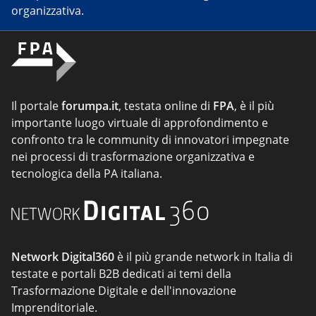
organizzativa.
Il portale
forumpa.it
, testata online di
FPA
, è il più
importante luogo virtuale di approfondimento e
confronto tra le community di innovatori impegnate
nei processi di trasformazione organizzativa e
tecnologica della PA italiana.
Network Digital360
è il più grande network in Italia di
testate e portali B2B dedicati ai temi della
Trasformazione Digitale e dell'innovazione
Imprenditoriale.