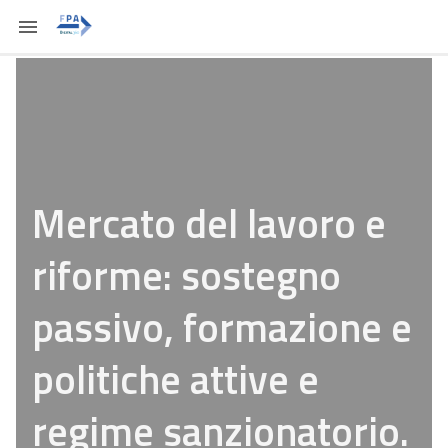
Mercato del lavoro e
riforme: sostegno
passivo, formazione e
politiche attive e
regime sanzionatorio.