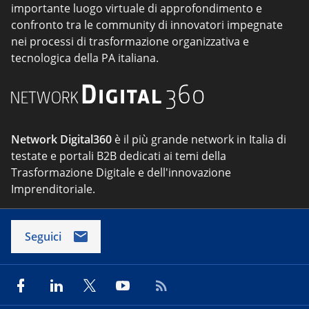
importante luogo virtuale di approfondimento e
confronto tra le community di innovatori impegnate
nei processi di trasformazione organizzativa e
tecnologica della PA italiana.
Network Digital360
è il più grande network in Italia di
testate e portali B2B dedicati ai temi della
Trasformazione Digitale e dell'innovazione
Imprenditoriale.
Seguici