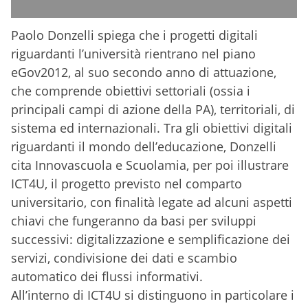
Paolo Donzelli spiega che i progetti digitali
riguardanti l’università rientrano nel piano
eGov2012, al suo secondo anno di attuazione,
che comprende obiettivi settoriali (ossia i
principali campi di azione della PA), territoriali, di
sistema ed internazionali. Tra gli obiettivi digitali
riguardanti il mondo dell’educazione, Donzelli
cita Innovascuola e Scuolamia, per poi illustrare
ICT4U, il progetto previsto nel comparto
universitario, con finalità legate ad alcuni aspetti
chiavi che fungeranno da basi per sviluppi
successivi: digitalizzazione e semplificazione dei
servizi, condivisione dei dati e scambio
automatico dei flussi informativi.
All’interno di ICT4U si distinguono in particolare i