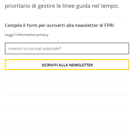
prioritario di gestire le linee guida nel tempo.
Compila il form per iscriverti alla newsletter di FPA!
Leggi l'informativa privacy