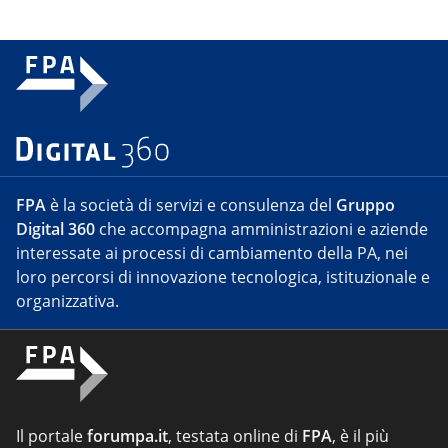
FPA
è la società di servizi e consulenza del
Gruppo
Digital 360
che accompagna amministrazioni e aziende
interessate ai processi di cambiamento della PA, nei
loro percorsi di innovazione tecnologica, istituzionale e
organizzativa.
Il portale
forumpa.it
, testata online di
FPA
, è il più