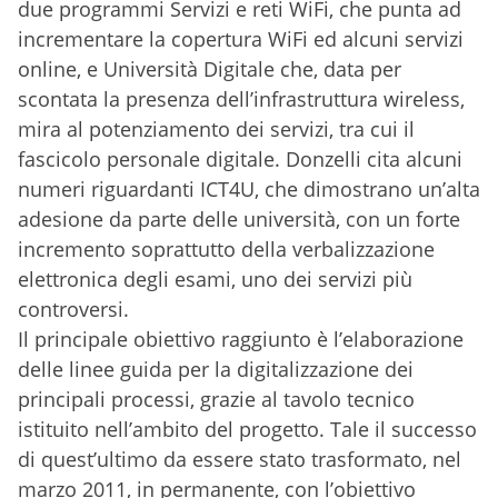
due programmi Servizi e reti WiFi, che punta ad
incrementare la copertura WiFi ed alcuni servizi
online, e Università Digitale che, data per
scontata la presenza dell’infrastruttura wireless,
mira al potenziamento dei servizi, tra cui il
fascicolo personale digitale. Donzelli cita alcuni
numeri riguardanti ICT4U, che dimostrano un’alta
adesione da parte delle università, con un forte
incremento soprattutto della verbalizzazione
elettronica degli esami, uno dei servizi più
controversi.
Il principale obiettivo raggiunto è l’elaborazione
delle linee guida per la digitalizzazione dei
principali processi, grazie al tavolo tecnico
istituito nell’ambito del progetto. Tale il successo
di quest’ultimo da essere stato trasformato, nel
marzo 2011, in permanente, con l’obiettivo