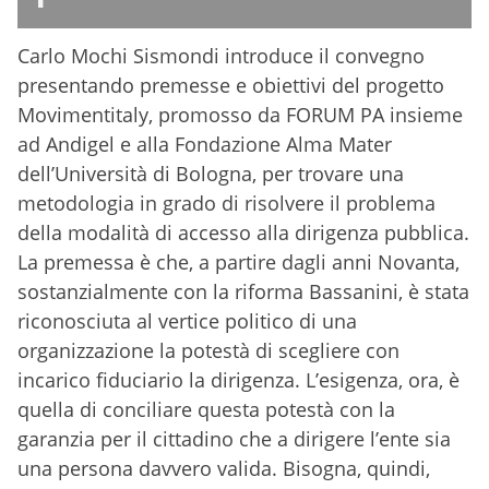
Carlo Mochi Sismondi introduce il convegno
presentando premesse e obiettivi del progetto
Movimentitaly, promosso da FORUM PA insieme
ad Andigel e alla Fondazione Alma Mater
dell’Università di Bologna, per trovare una
metodologia in grado di risolvere il problema
della modalità di accesso alla dirigenza pubblica.
La premessa è che, a partire dagli anni Novanta,
sostanzialmente con la riforma Bassanini, è stata
riconosciuta al vertice politico di una
organizzazione la potestà di scegliere con
incarico fiduciario la dirigenza. L’esigenza, ora, è
quella di conciliare questa potestà con la
garanzia per il cittadino che a dirigere l’ente sia
una persona davvero valida. Bisogna, quindi,