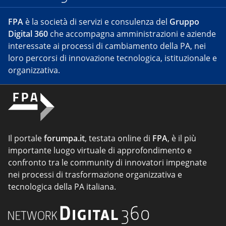
FPA
è la società di servizi e consulenza del
Gruppo
Digital 360
che accompagna amministrazioni e aziende
interessate ai processi di cambiamento della PA, nei
loro percorsi di innovazione tecnologica, istituzionale e
organizzativa.
Il portale
forumpa.it
, testata online di
FPA
, è il più
importante luogo virtuale di approfondimento e
confronto tra le community di innovatori impegnate
nei processi di trasformazione organizzativa e
tecnologica della PA italiana.