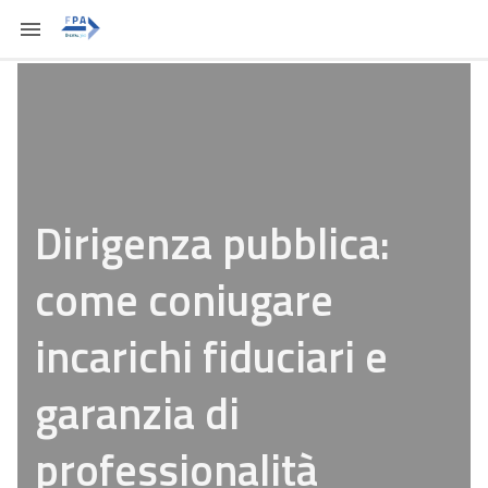
Dirigenza pubblica:
come coniugare
incarichi fiduciari e
garanzia di
professionalità