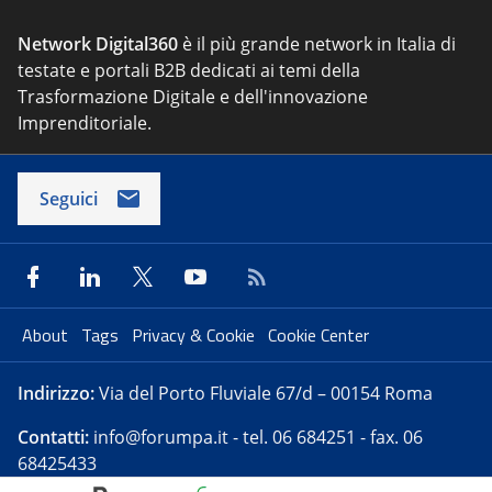
Network Digital360
è il più grande network in Italia di
testate e portali B2B dedicati ai temi della
Trasformazione Digitale e dell'innovazione
Imprenditoriale.
Seguici
About
Tags
Privacy & Cookie
Cookie Center
Indirizzo:
Via del Porto Fluviale 67/d – 00154 Roma
Contatti:
info@forumpa.it
- tel. 06 684251 - fax. 06
68425433