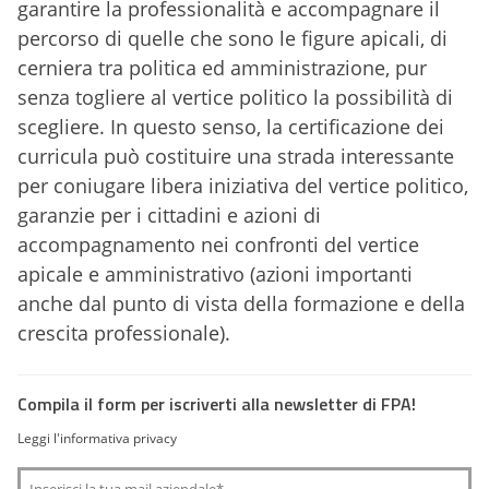
garantire la professionalità e accompagnare il
percorso di quelle che sono le figure apicali, di
cerniera tra politica ed amministrazione, pur
senza togliere al vertice politico la possibilità di
scegliere. In questo senso, la certificazione dei
curricula può costituire una strada interessante
per coniugare libera iniziativa del vertice politico,
garanzie per i cittadini e azioni di
accompagnamento nei confronti del vertice
apicale e amministrativo (azioni importanti
anche dal punto di vista della formazione e della
crescita professionale).
Compila il form per iscriverti alla newsletter di FPA!
Leggi l'informativa privacy