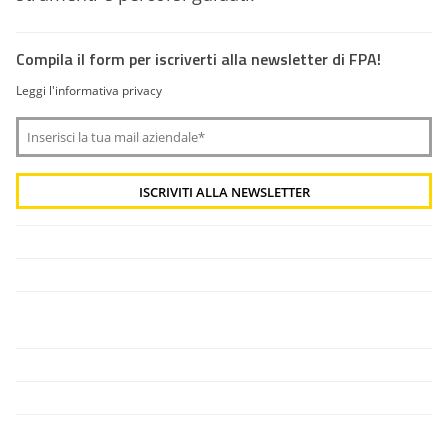
Compila il form per iscriverti alla newsletter di FPA!
Leggi l'informativa privacy