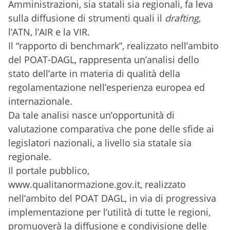
Amministrazioni, sia statali sia regionali, fa leva
sulla diffusione di strumenti quali il
drafting
,
l’ATN, l’AIR e la VIR.
Il “rapporto di benchmark”, realizzato nell’ambito
del POAT-DAGL, rappresenta un’analisi dello
stato dell’arte in materia di qualità della
regolamentazione nell’esperienza europea ed
internazionale.
Da tale analisi nasce un’opportunità di
valutazione comparativa che pone delle sfide ai
legislatori nazionali, a livello sia statale sia
regionale.
Il portale pubblico,
www.qualitanormazione.gov.it, realizzato
nell’ambito del POAT DAGL, in via di progressiva
implementazione per l’utilità di tutte le regioni,
promuoverà la diffusione e condivisione delle