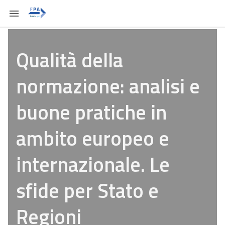
Qualità della
normazione: analisi e
buone pratiche in
ambito europeo e
internazionale. Le
sfide per Stato e
Regioni