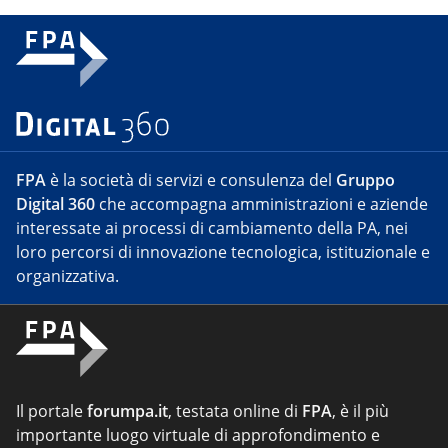
FPA
è la società di servizi e consulenza del
Gruppo
Digital 360
che accompagna amministrazioni e aziende
interessate ai processi di cambiamento della PA, nei
loro percorsi di innovazione tecnologica, istituzionale e
organizzativa.
Il portale
forumpa.it
, testata online di
FPA
, è il più
importante luogo virtuale di approfondimento e