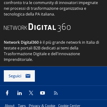
confronto tra le community di innovatori impegnate
nei processi di trasformazione organizzativa e
tecnologica della PA italiana.
Network Digital360
è il più grande network in Italia di
testate e portali B2B dedicati ai temi della
Trasformazione Digitale e dell'innovazione
Imprenditoriale.
Seguici
About
Tags
Privacy & Cookie
Cookie Center