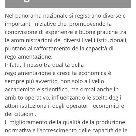
Nel panorama nazionale si registrano diverse e
importanti iniziative che, promuovendo la
condivisione di esperienze e buone pratiche tra
le amministrazioni dei diversi livelli istituzionali,
puntano al rafforzamento della capacità di
regolamentazione.
Infatti, il nesso tra qualità della
regolamentazione e crescita economica è
sempre più avvertito, non solo a livello
accademico e scientifico, ma ormai anche in
ambito operativo, influenzando le scelte degli
attori istituzionali, degli operatori economici e
dei cittadini.
Il miglioramento della qualità della produzione
normativa e l’accrescimento delle capacità delle