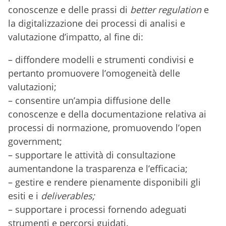
conoscenze e delle prassi di
better regulation
e
la digitalizzazione dei processi di analisi e
valutazione d’impatto, al fine di:
– diffondere modelli e strumenti condivisi e
pertanto promuovere l’omogeneità delle
valutazioni;
– consentire un’ampia diffusione delle
conoscenze e della documentazione relativa ai
processi di normazione, promuovendo l’open
government;
– supportare le attività di consultazione
aumentandone la trasparenza e l’efficacia;
– gestire e rendere pienamente disponibili gli
esiti e i
deliverables;
– supportare i processi fornendo adeguati
strumenti e percorsi guidati.