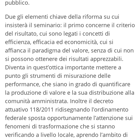
pubblico.
Due gli elementi chiave della riforma su cui
insisterà il seminario: il primo concerne il criterio
del risultato, cui sono legati i concetti di
efficienza, efficacia ed economicità, cui si
affianca il paradigma del valore, senza di cui non
si possono ottenere dei risultati apprezzabili.
Diventa in quest’ottica importante mettere a
punto gli strumenti di misurazione delle
performance, che siano in grado di quantificare
la produzione di valore e la sua distribuzione alla
comunità amministrata. Inoltre il decreto
attuativo 118/2011 ridisegnando l’ordinamento
federale sposta opportunamente l’attenzione sui
fenomeni di trasformazione che si stanno
verificando a livello locale, aprendo l’ambito di