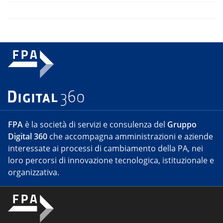
FPA
è la società di servizi e consulenza del
Gruppo
Digital 360
che accompagna amministrazioni e aziende
interessate ai processi di cambiamento della PA, nei
loro percorsi di innovazione tecnologica, istituzionale e
organizzativa.