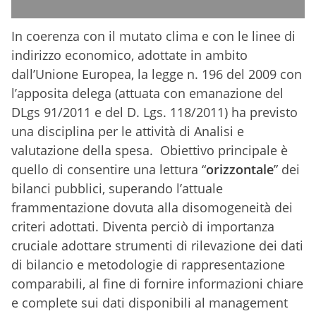
In coerenza con il mutato clima e con le linee di
indirizzo economico, adottate in ambito
dall’Unione Europea, la legge n. 196 del 2009 con
l’apposita delega (attuata con emanazione del
DLgs 91/2011 e del D. Lgs. 118/2011) ha previsto
una disciplina per le attività di Analisi e
valutazione della spesa. Obiettivo principale è
quello di consentire una lettura “
orizzontale
” dei
bilanci pubblici, superando l’attuale
frammentazione dovuta alla disomogeneità dei
criteri adottati. Diventa perciò di importanza
cruciale adottare strumenti di rilevazione dei dati
di bilancio e metodologie di rappresentazione
comparabili, al fine di fornire informazioni chiare
e complete sui dati disponibili al management