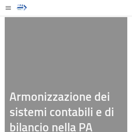
Armonizzazione dei
sistemi contabili e di
bilancio nella PA