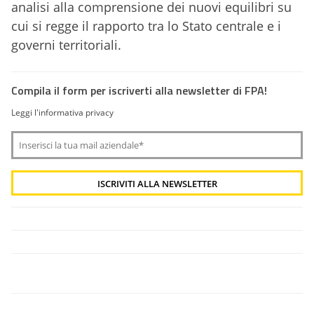
analisi alla comprensione dei nuovi equilibri su
cui si regge il rapporto tra lo Stato centrale e i
governi territoriali.
Compila il form per iscriverti alla newsletter di FPA!
Leggi l'informativa privacy