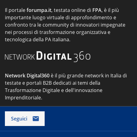
Il portale
forumpa.it
, testata online di
FPA
, è il più
importante luogo virtuale di approfondimento e
confronto tra le community di innovatori impegnate
nei processi di trasformazione organizzativa e
tecnologica della PA italiana.
Network Digital360
è il più grande network in Italia di
testate e portali B2B dedicati ai temi della
Trasformazione Digitale e dell'innovazione
Imprenditoriale.
Seguici