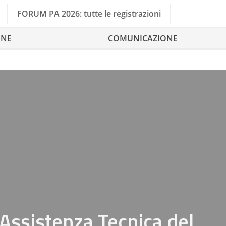
FORUM PA 2026: tutte le registrazioni
ONE
COMUNICAZIONE
Assistenza Tecnica del