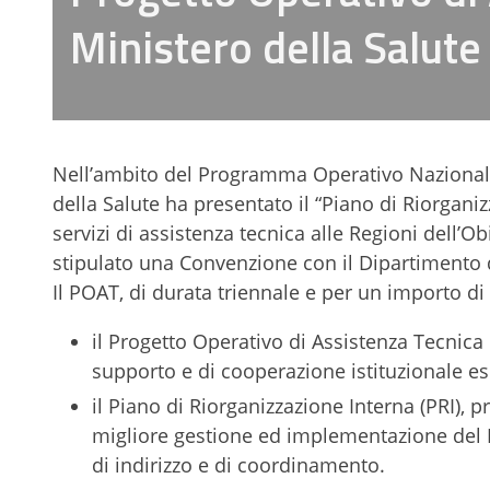
Ministero della Salut
Nell’ambito del Programma Operativo Nazionale
della Salute ha presentato il “Piano di Riorgani
servizi di assistenza tecnica alle Regioni dell’O
stipulato una Convenzione con il Dipartimento de
Il POAT, di durata triennale e per un importo di €
il Progetto Operativo di Assistenza Tecnica s
supporto e di cooperazione istituzionale es
il Piano di Riorganizzazione Interna (PRI),
migliore gestione ed implementazione del P
di indirizzo e di coordinamento.