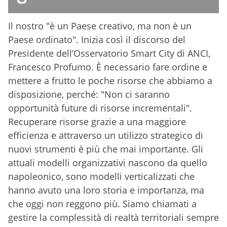
Il nostro "è un Paese creativo, ma non è un
Paese ordinato". Inizia così il discorso del
Presidente dell’Osservatorio Smart City di ANCI,
Francesco Profumo. È necessario fare ordine e
mettere a frutto le poche risorse che abbiamo a
disposizione, perché: "Non ci saranno
opportunità future di risorse incrementali".
Recuperare risorse grazie a una maggiore
efficienza e attraverso un utilizzo strategico di
nuovi strumenti è più che mai importante. Gli
attuali modelli organizzativi nascono da quello
napoleonico, sono modelli verticalizzati che
hanno avuto una loro storia e importanza, ma
che oggi non reggono più. Siamo chiamati a
gestire la complessità di realtà territoriali sempre