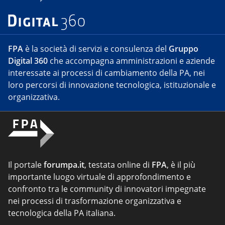
FPA
è la società di servizi e consulenza del
Gruppo
Digital 360
che accompagna amministrazioni e aziende
interessate ai processi di cambiamento della PA, nei
loro percorsi di innovazione tecnologica, istituzionale e
organizzativa.
Il portale
forumpa.it
, testata online di
FPA
, è il più
importante luogo virtuale di approfondimento e
confronto tra le community di innovatori impegnate
nei processi di trasformazione organizzativa e
tecnologica della PA italiana.