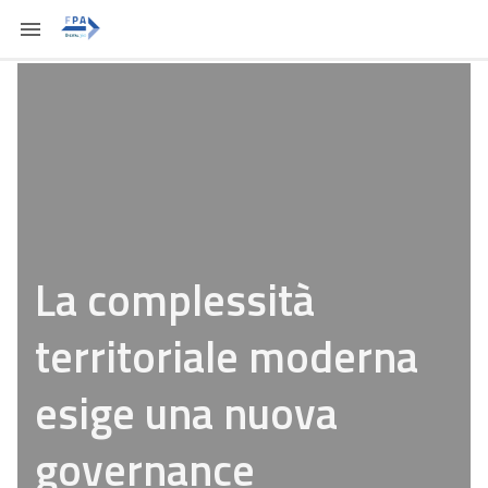
La complessità
territoriale moderna
esige una nuova
governance