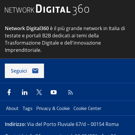
Network Digital360
è il più grande network in Italia di
testate e portali B2B dedicati ai temi della
Trasformazione Digitale e dell'innovazione
Imprenditoriale.
Seguici
About
Tags
Privacy & Cookie
Cookie Center
Indirizzo:
Via del Porto Fluviale 67/d – 00154 Roma