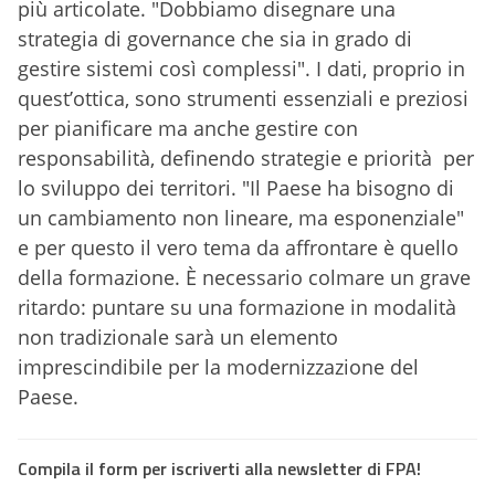
più articolate. "Dobbiamo disegnare una
strategia di governance che sia in grado di
gestire sistemi così complessi". I dati, proprio in
quest’ottica, sono strumenti essenziali e preziosi
per pianificare ma anche gestire con
responsabilità, definendo strategie e priorità per
lo sviluppo dei territori. "Il Paese ha bisogno di
un cambiamento non lineare, ma esponenziale"
e per questo il vero tema da affrontare è quello
della formazione. È necessario colmare un grave
ritardo: puntare su una formazione in modalità
non tradizionale sarà un elemento
imprescindibile per la modernizzazione del
Paese.
Compila il form per iscriverti alla newsletter di FPA!