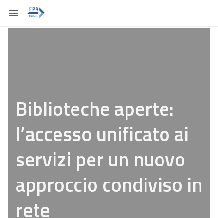
Biblioteche aperte:
l’accesso unificato ai
servizi per un nuovo
approccio condiviso in
rete