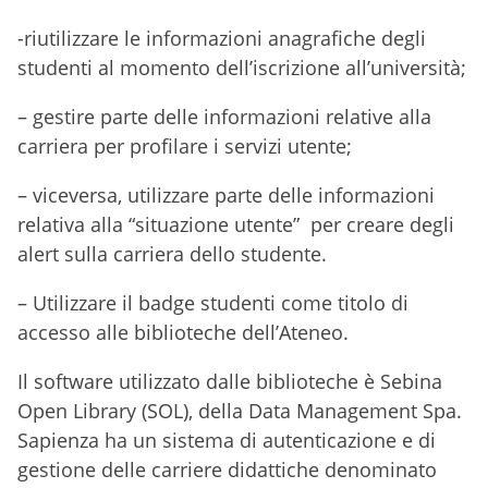
-riutilizzare le informazioni anagrafiche degli
studenti al momento dell’iscrizione all’università;
– gestire parte delle informazioni relative alla
carriera per profilare i servizi utente;
– viceversa, utilizzare parte delle informazioni
relativa alla “situazione utente” per creare degli
alert sulla carriera dello studente.
– Utilizzare il badge studenti come titolo di
accesso alle biblioteche dell’Ateneo.
Il software utilizzato dalle biblioteche è Sebina
Open Library (SOL), della Data Management Spa.
Sapienza ha un sistema di autenticazione e di
gestione delle carriere didattiche denominato