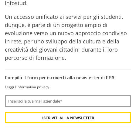
Infostud.
Un accesso unificato ai servizi per gli studenti,
dunque, è parte di un progetto ampio di
evoluzione verso un nuovo approccio condiviso
in rete, per uno sviluppo della cultura e della
creatività dei giovani cittadini durante il loro
percorso di formazione.
Compila il form per iscriverti alla newsletter di FPA!
Leggi l'informativa privacy