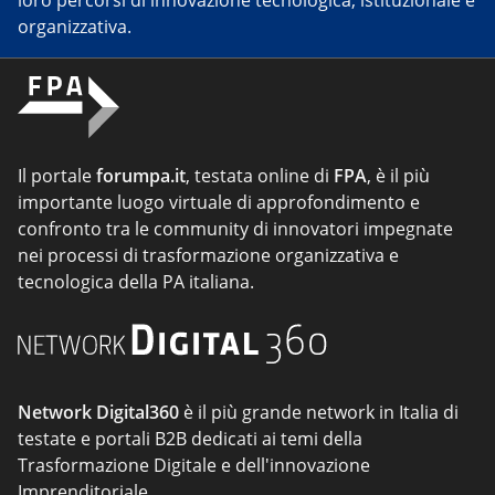
loro percorsi di innovazione tecnologica, istituzionale e
organizzativa.
Il portale
forumpa.it
, testata online di
FPA
, è il più
importante luogo virtuale di approfondimento e
confronto tra le community di innovatori impegnate
nei processi di trasformazione organizzativa e
tecnologica della PA italiana.
Network Digital360
è il più grande network in Italia di
testate e portali B2B dedicati ai temi della
Trasformazione Digitale e dell'innovazione
Imprenditoriale.