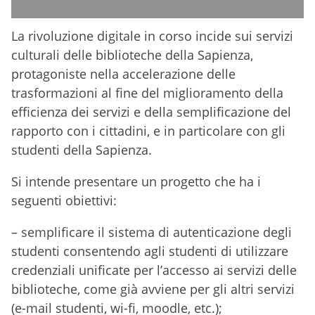
La rivoluzione digitale in corso incide sui servizi
culturali delle biblioteche della Sapienza,
protagoniste nella accelerazione delle
trasformazioni al fine del miglioramento della
efficienza dei servizi e della semplificazione del
rapporto con i cittadini, e in particolare con gli
studenti della Sapienza.
Si intende presentare un progetto che ha i
seguenti obiettivi:
– semplificare il sistema di autenticazione degli
studenti consentendo agli studenti di utilizzare
credenziali unificate per l’accesso ai servizi delle
biblioteche, come già avviene per gli altri servizi
(e-mail studenti, wi-fi, moodle, etc.);