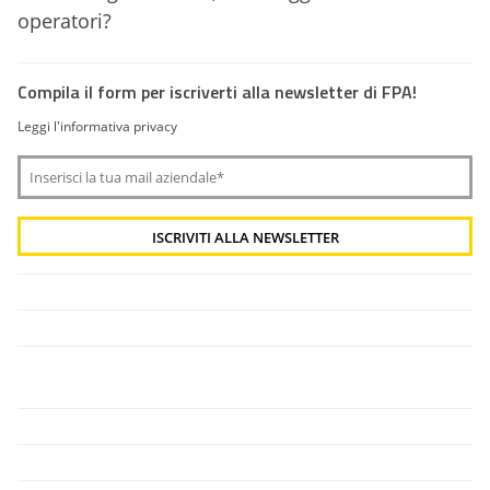
operatori?
Compila il form per iscriverti alla newsletter di FPA!
Leggi l'informativa privacy