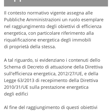
Il contesto normativo vigente assegna alle
Pubbliche Amministrazioni un
ruolo esemplare
nel raggiungimento degli obiettivi di efficienza
energetica,
con particolare riferimento alla
riqualificazione energetica degli immobili
di
proprietà della stessa.
A tal riguardo, si evidenziano i contenuti dello
Schema di Decreto di attuazione
della Direttiva
sull’efficienza energetica, 2012/27/UE, e della
Legge 63/2013
di recepimento della Direttiva
2010/31/UE sulla prestazione energetica
degli
edifici
Al fine del raggiungimento di questi obiettivi