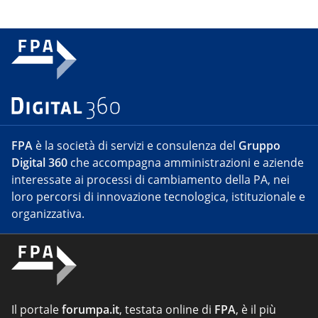
FPA
è la società di servizi e consulenza del
Gruppo
Digital 360
che accompagna amministrazioni e aziende
interessate ai processi di cambiamento della PA, nei
loro percorsi di innovazione tecnologica, istituzionale e
organizzativa.
Il portale
forumpa.it
, testata online di
FPA
, è il più