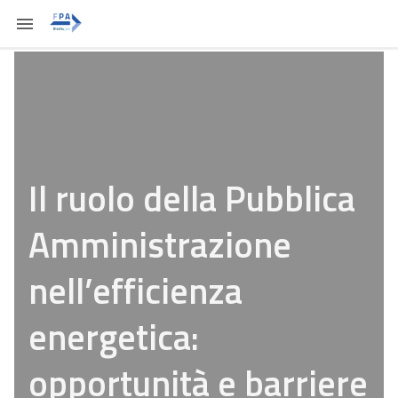
Il ruolo della Pubblica
Amministrazione
nell’efficienza
energetica:
opportunità e barriere