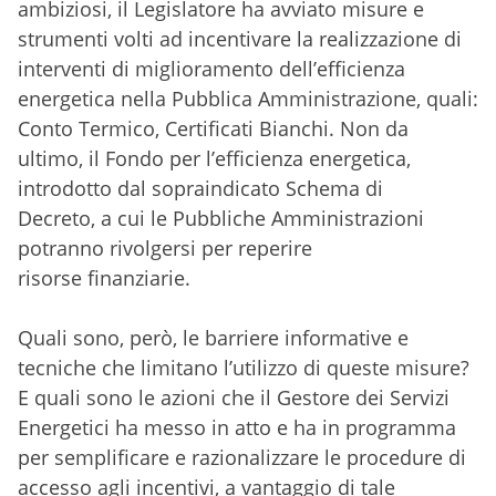
ambiziosi, il Legislatore ha
avviato misure e
strumenti volti ad incentivare la realizzazione di
interventi
di miglioramento dell’efficienza
energetica nella Pubblica Amministrazione,
quali:
Conto Termico, Certificati Bianchi. Non da
ultimo, il Fondo per
l’efficienza energetica,
introdotto dal sopraindicato Schema di
Decreto,
a cui le Pubbliche Amministrazioni
potranno rivolgersi per reperire
risorse
finanziarie.
Quali sono, però, le barriere informative e
tecniche che limitano l’utilizzo
di queste misure?
E quali sono le azioni che il Gestore dei Servizi
Energetici
ha messo in atto e ha in programma
per semplificare e razionalizzare le
procedure di
accesso agli incentivi, a vantaggio di tale