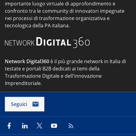
importante luogo virtuale di approfondimento e
confronto tra le community di innovatori impegnate
nei processi di trasformazione organizzativa e
tecnologica della PA italiana.
Network Digital360
è il più grande network in Italia di
testate e portali B2B dedicati ai temi della
Trasformazione Digitale e dell'innovazione
Imprenditoriale.
Seguici