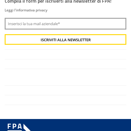
Compila il form per iscriverti alla newsletter di FPA!
Leggi l'informativa privacy