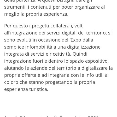
strumenti, i contenuti per poter organizzare al
meglio la propria esperienza.
Per questo i progetti collaterali, volti
all’integrazione dei servizi digitali del territorio, si
sono evoluti in occasione dell’Expo dalla
semplice infomobilità a una digitalizzazione
integrata di servizi e ricettività. Quindi
integrazione fuori e dentro lo spazio espositivo,
aiutando le aziende del territorio a digitalizzare la
propria offerta e ad integrarla con le info utili a
coloro che stanno progettando la propria
esperienza turistica.