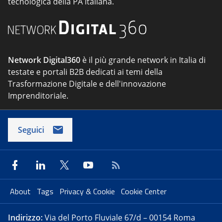
tecnologica della PA italiana.
Network Digital360
è il più grande network in Italia di
testate e portali B2B dedicati ai temi della
Trasformazione Digitale e dell'innovazione
Imprenditoriale.
Seguici
About
Tags
Privacy & Cookie
Cookie Center
Indirizzo:
Via del Porto Fluviale 67/d – 00154 Roma