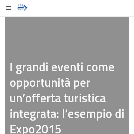
I grandi eventi come
opportunità per
un’offerta turistica
integrata: l’esempio di
Expo2015