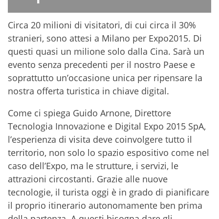
Circa 20 milioni di visitatori, di cui circa il 30%
stranieri, sono attesi a Milano per Expo2015. Di
questi quasi un milione solo dalla Cina. Sarà un
evento senza precedenti per il nostro Paese e
soprattutto un’occasione unica per ripensare la
nostra offerta turistica in chiave digital.
Come ci spiega Guido Arnone, Direttore
Tecnologia Innovazione e Digital Expo 2015 SpA,
l’esperienza di visita deve coinvolgere tutto il
territorio, non solo lo spazio espositivo come nel
caso dell’Expo, ma le strutture, i servizi, le
attrazioni circostanti. Grazie alle nuove
tecnologie, il turista oggi è in grado di pianificare
il proprio itinerario autonomamente ben prima
della partenza. A questi bisogna dare gli