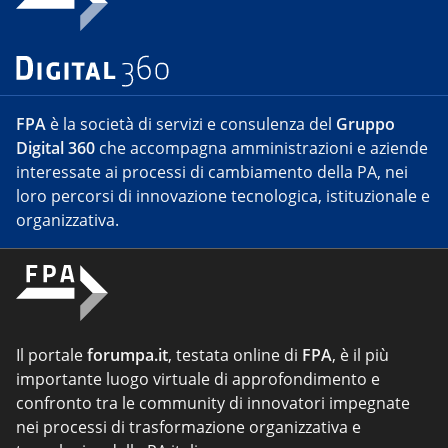
FPA
è la società di servizi e consulenza del
Gruppo
Digital 360
che accompagna amministrazioni e aziende
interessate ai processi di cambiamento della PA, nei
loro percorsi di innovazione tecnologica, istituzionale e
organizzativa.
Il portale
forumpa.it
, testata online di
FPA
, è il più
importante luogo virtuale di approfondimento e
confronto tra le community di innovatori impegnate
nei processi di trasformazione organizzativa e