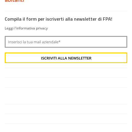
Compila il form per iscriverti alla newsletter di FPA!
Leggi l'informativa privacy