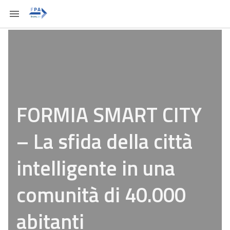
FORMIA SMART CITY
– La sfida della città
intelligente in una
comunità di 40.000
abitanti