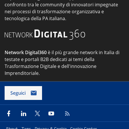
confronto tra le community di innovatori impegnate
nei processi di trasformazione organizzativa e
tecnologica della PA italiana.
Network Digital360
è il più grande network in Italia di
testate e portali B2B dedicati ai temi della
Trasformazione Digitale e dell'innovazione
Imprenditoriale.
Seguici
About
Tags
Privacy & Cookie
Cookie Center