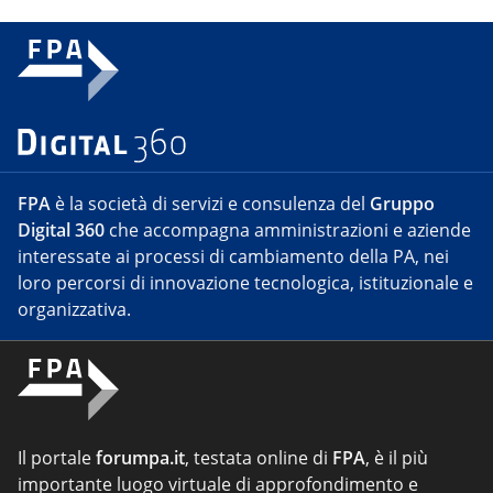
FPA
è la società di servizi e consulenza del
Gruppo
Digital 360
che accompagna amministrazioni e aziende
interessate ai processi di cambiamento della PA, nei
loro percorsi di innovazione tecnologica, istituzionale e
organizzativa.
Il portale
forumpa.it
, testata online di
FPA
, è il più
importante luogo virtuale di approfondimento e