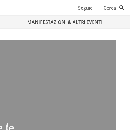
Seguici
Cerca
MANIFESTAZIONI & ALTRI EVENTI
 (e