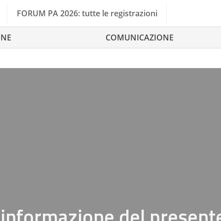
FORUM PA 2026: tutte le registrazioni
ONE
COMUNICAZIONE
l’informazione del presente