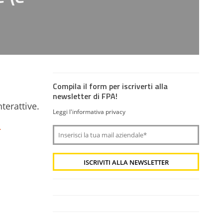
Compila il form per iscriverti alla
newsletter di FPA!
terattive.
Leggi l'informativa privacy
-