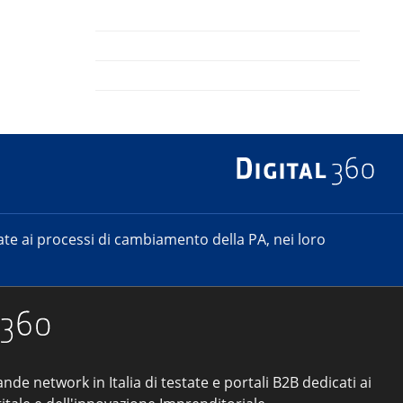
e ai processi di cambiamento della PA, nei loro
ande network in Italia di testate e portali B2B dedicati ai