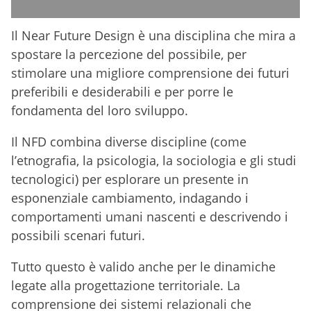
Il Near Future Design è una disciplina che mira a
spostare la percezione del possibile, per
stimolare una migliore comprensione dei futuri
preferibili e desiderabili e per porre le
fondamenta del loro sviluppo.
Il NFD combina diverse discipline (come
l’etnografia, la psicologia, la sociologia e gli studi
tecnologici) per esplorare un presente in
esponenziale cambiamento, indagando i
comportamenti umani nascenti e descrivendo i
possibili scenari futuri.
Tutto questo è valido anche per le dinamiche
legate alla progettazione territoriale. La
comprensione dei sistemi relazionali che