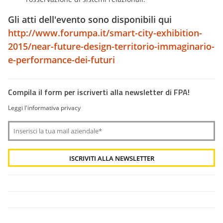
Gli atti dell'evento sono disponibili qui
http://www.forumpa.it/smart-city-exhibition-
2015/near-future-design-territorio-immaginario-
e-performance-dei-futuri
Compila il form per iscriverti alla newsletter di FPA!
Leggi l'informativa privacy