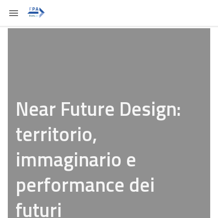
Near Future Design:
territorio,
immaginario e
performance dei
futuri