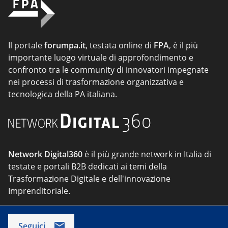
Il portale
forumpa.it
, testata online di
FPA
, è il più
importante luogo virtuale di approfondimento e
confronto tra le community di innovatori impegnate
nei processi di trasformazione organizzativa e
tecnologica della PA italiana.
Network Digital360
è il più grande network in Italia di
testate e portali B2B dedicati ai temi della
Trasformazione Digitale e dell'innovazione
Imprenditoriale.
Seguici