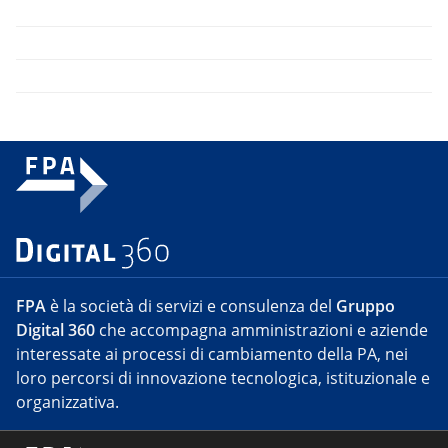
FPA
è la società di servizi e consulenza del
Gruppo
Digital 360
che accompagna amministrazioni e aziende
interessate ai processi di cambiamento della PA, nei
loro percorsi di innovazione tecnologica, istituzionale e
organizzativa.