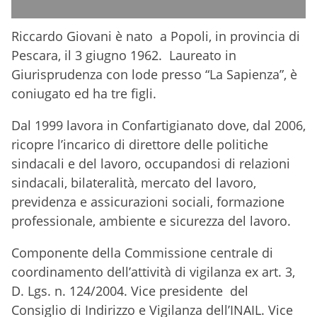
Riccardo Giovani è nato a Popoli, in provincia di
Pescara, il 3 giugno 1962. Laureato in
Giurisprudenza con lode presso “La Sapienza”, è
coniugato ed ha tre figli.
Dal 1999 lavora in Confartigianato dove, dal 2006,
ricopre l’incarico di direttore delle politiche
sindacali e del lavoro, occupandosi di relazioni
sindacali, bilateralità, mercato del lavoro,
previdenza e assicurazioni sociali, formazione
professionale, ambiente e sicurezza del lavoro.
Componente della Commissione centrale di
coordinamento dell’attività di vigilanza ex art. 3,
D. Lgs. n. 124/2004. Vice presidente del
Consiglio di Indirizzo e Vigilanza dell’INAIL. Vice