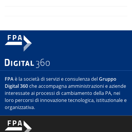
FPA
è la società di servizi e consulenza del
Gruppo
Digital 360
che accompagna amministrazioni e aziende
interessate ai processi di cambiamento della PA, nei
loro percorsi di innovazione tecnologica, istituzionale e
organizzativa.