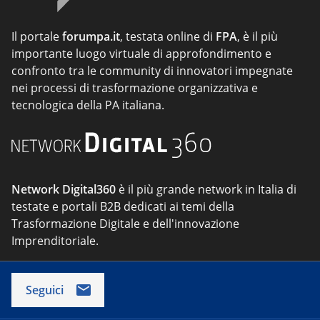
Il portale
forumpa.it
, testata online di
FPA
, è il più
importante luogo virtuale di approfondimento e
confronto tra le community di innovatori impegnate
nei processi di trasformazione organizzativa e
tecnologica della PA italiana.
Network Digital360
è il più grande network in Italia di
testate e portali B2B dedicati ai temi della
Trasformazione Digitale e dell'innovazione
Imprenditoriale.
Seguici