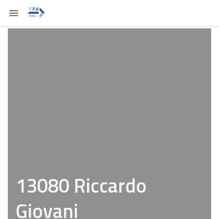
13080 Riccardo
Giovani