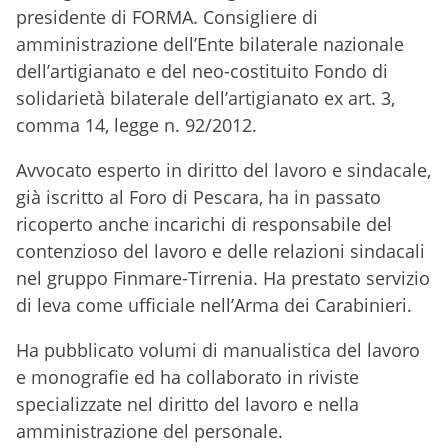
presidente di FORMA. Consigliere di
amministrazione dell’Ente bilaterale nazionale
dell’artigianato e del neo-costituito Fondo di
solidarietà bilaterale dell’artigianato ex art. 3,
comma 14, legge n. 92/2012.
Avvocato esperto in diritto del lavoro e sindacale,
già iscritto al Foro di Pescara, ha in passato
ricoperto anche incarichi di responsabile del
contenzioso del lavoro e delle relazioni sindacali
nel gruppo Finmare-Tirrenia. Ha prestato servizio
di leva come ufficiale nell’Arma dei Carabinieri.
Ha pubblicato volumi di manualistica del lavoro
e monografie ed ha collaborato in riviste
specializzate nel diritto del lavoro e nella
amministrazione del personale.