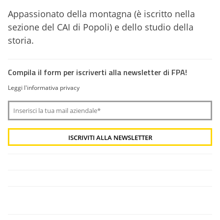
Appassionato della montagna (è iscritto nella
sezione del CAI di Popoli) e dello studio della
storia.
Compila il form per iscriverti alla newsletter di FPA!
Leggi l'informativa privacy