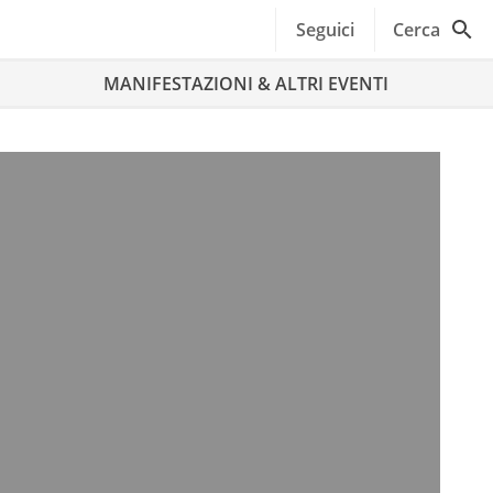
Seguici
Cerca
MANIFESTAZIONI & ALTRI EVENTI