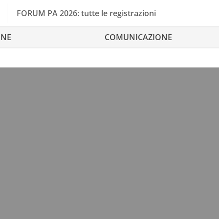
FORUM PA 2026: tutte le registrazioni
ONE
COMUNICAZIONE