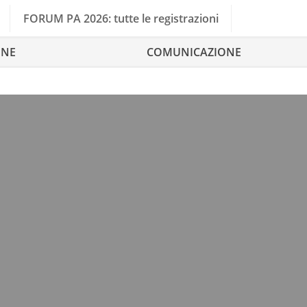
FORUM PA 2026: tutte le registrazioni
ONE
COMUNICAZIONE