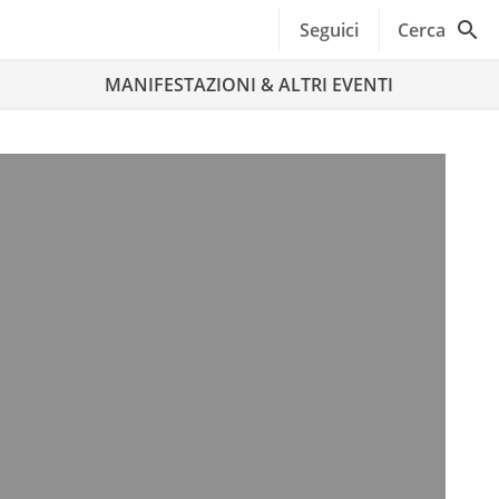
Seguici
Cerca
MANIFESTAZIONI & ALTRI EVENTI