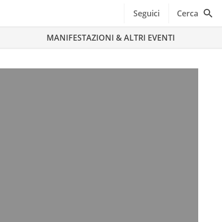
Seguici
Cerca
MANIFESTAZIONI & ALTRI EVENTI