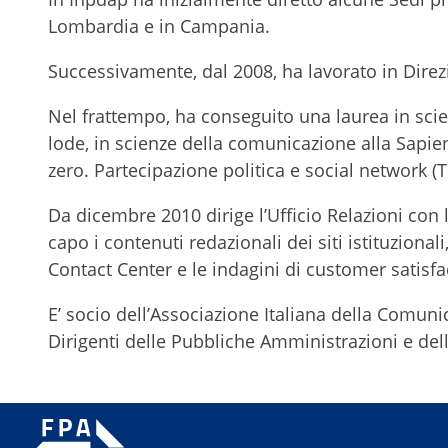
Lombardia e in Campania.
Successivamente, dal 2008, ha lavorato in Direz
Nel frattempo, ha conseguito una laurea in scie
lode, in scienze della comunicazione alla Sapien
zero. Partecipazione politica e social network (
Da dicembre 2010 dirige l’Ufficio Relazioni con 
capo i contenuti redazionali dei siti istituziona
Contact Center e le indagini di customer satisfa
E’ socio dell’Associazione Italiana della Comuni
Dirigenti delle Pubbliche Amministrazioni e dell