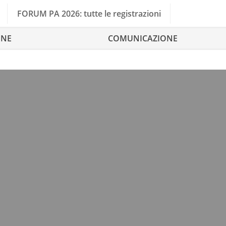
FORUM PA 2026: tutte le registrazioni
ONE
COMUNICAZIONE