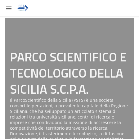
PARCO SCIENTIFICO E
TECNOLOGICO DELLA
SICILIA S.C.P.A.
Il ParcoScientifico della Sicilia (PSTS) è una società
consortile per azioni, a prevalente capitale della Regione
Siciliana, che ha sviluppato un articolato sistema di
relazioni tra università siciliane, centri di ricerca e
imprese che condividono la missione di accrescere la
competitività del territorio attraverso la ricerca,
l’innovazione, il trasferimento tecnologico, la diffusione