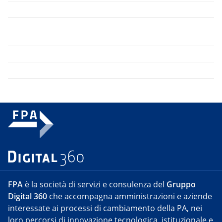
FPA
è la società di servizi e consulenza del
Gruppo
Digital 360
che accompagna amministrazioni e aziende
interessate ai processi di cambiamento della PA, nei
loro percorsi di innovazione tecnologica, istituzionale e