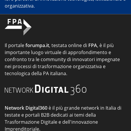
organizzativa.
Il portale
forumpa.it
, testata online di
FPA
, è il più
importante luogo virtuale di approfondimento e
confronto tra le community di innovatori impegnate
nei processi di trasformazione organizzativa e
tecnologica della PA italiana.
Network Digital360
è il più grande network in Italia di
testate e portali B2B dedicati ai temi della
Trasformazione Digitale e dell'innovazione
Imprenditoriale.