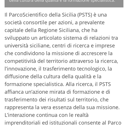
della cultura della qualità e la formazione specialistica.
Il ParcoScientifico della Sicilia (PSTS) è una
società consortile per azioni, a prevalente
capitale della Regione Siciliana, che ha
sviluppato un articolato sistema di relazioni tra
università siciliane, centri di ricerca e imprese
che condividono la missione di accrescere la
competitività del territorio attraverso la ricerca,
l’innovazione, il trasferimento tecnologico, la
diffusione della cultura della qualità e la
formazione specialistica. Alla ricerca, il PSTS
affianca un’azione mirata di formazione e di
trasferimento dei risultati sul territorio, che
rappresenta la vera essenza della sua missione.
L’interazione continua con le realtà
imprenditoriali ed istituzionali consente al Parco