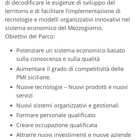
di decodificare le esigenze di sviluppo del
territorio e di facilitare l’implementazione di
tecnologie e modelli organizzativi innovativi nel
sistema economico del Mezzogiorno.
Obiettivi del Parco:
Potenziare un sistema economico basato
sulla conoscenza e sulla qualità
Aumentare il grado di competitività delle
PMI siciliane.
Nuove tecnologie – Nuovi prodotti e nuovi
servizi
Nuovi sistemi organizzativi e gestionali
Formare personale qualificato
Creare occupazione qualificata
Attrarre nuovi investimenti e nuove aziende