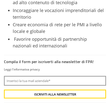
ad alto contenuto di tecnologia
Incoraggiare le vocazioni imprenditoriali del
territorio
Creare economia di rete per le PMI a livello
locale e globale
Favorire opportunità di partnership
nazionali ed internazionali
Compila il form per iscriverti alla newsletter di FPA!
Leggi l'informativa privacy