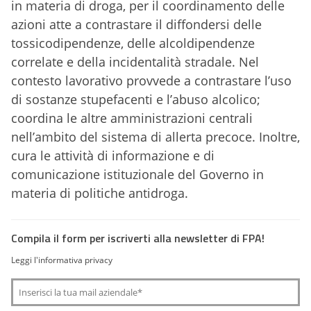
in materia di droga, per il coordinamento delle
azioni atte a contrastare il diffondersi delle
tossicodipendenze, delle alcoldipendenze
correlate e della incidentalità stradale. Nel
contesto lavorativo provvede a contrastare l’uso
di sostanze stupefacenti e l’abuso alcolico;
coordina le altre amministrazioni centrali
nell’ambito del sistema di allerta precoce. Inoltre,
cura le attività di informazione e di
comunicazione istituzionale del Governo in
materia di politiche antidroga.
Compila il form per iscriverti alla newsletter di FPA!
Leggi l'informativa privacy