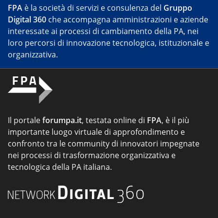
FPA
è la società di servizi e consulenza del
Gruppo
Digital 360
che accompagna amministrazioni e aziende
interessate ai processi di cambiamento della PA, nei
loro percorsi di innovazione tecnologica, istituzionale e
organizzativa.
Il portale
forumpa.it
, testata online di
FPA
, è il più
importante luogo virtuale di approfondimento e
confronto tra le community di innovatori impegnate
nei processi di trasformazione organizzativa e
tecnologica della PA italiana.