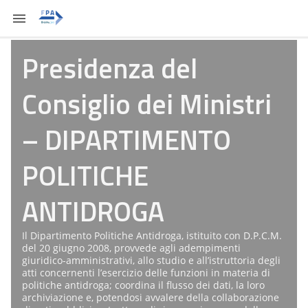
Presidenza del
Consiglio dei Ministri
– DIPARTIMENTO
POLITICHE
ANTIDROGA
Il Dipartimento Politiche Antidroga, istituito con D.P.C.M.
del 20 giugno 2008, provvede agli adempimenti
giuridico-amministrativi, allo studio e all’istruttoria degli
atti concernenti l’esercizio delle funzioni in materia di
politiche antidroga; coordina il flusso dei dati, la loro
archiviazione e, potendosi avvalere della collaborazione