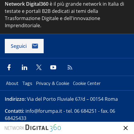
Network Digital360
è il più grande network in Italia di
testate e portali B2B dedicati ai temi della
Trasformazione Digitale e dell'innovazione
Imprenditoriale.
Seguici
About
Tags
Privacy & Cookie
Cookie Center
Indirizzo:
Via del Porto Fluviale 67/d – 00154 Roma
Contatti:
info@forumpa.it
- tel. 06 684251 - fax. 06
68425433