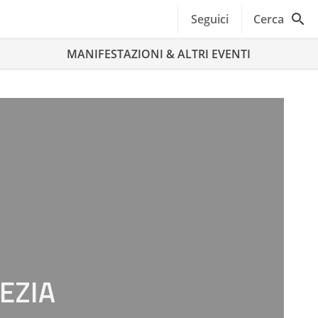
Seguici
Cerca
MANIFESTAZIONI & ALTRI EVENTI
EZIA