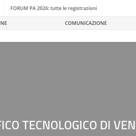
FORUM PA 2026: tutte le registrazioni
ONE
COMUNICAZIONE
FICO TECNOLOGICO DI VEN