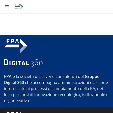
FPA
è la società di servizi e consulenza del
Gruppo
Digital 360
che accompagna amministrazioni e aziende
interessate ai processi di cambiamento della PA, nei
loro percorsi di innovazione tecnologica, istituzionale e
organizzativa.