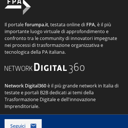
Il portale
forumpa.it
, testata online di
FPA
, è il più
importante luogo virtuale di approfondimento e
confronto tra le community di innovatori impegnate
nei processi di trasformazione organizzativa e
tecnologica della PA italiana.
Network Digital360
è il più grande network in Italia di
testate e portali B2B dedicati ai temi della
Trasformazione Digitale e dell'innovazione
Imprenditoriale.
Seguici