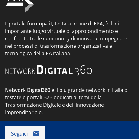
Il portale
forumpa.it
, testata online di
FPA
, è il più
importante luogo virtuale di approfondimento e
confronto tra le community di innovatori impegnate
nei processi di trasformazione organizzativa e
tecnologica della PA italiana.
Network Digital360
è il più grande network in Italia di
testate e portali B2B dedicati ai temi della
Trasformazione Digitale e dell'innovazione
Imprenditoriale.
Seguici