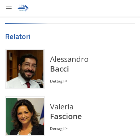
Relatori
Alessandro
Bacci
Dettagli >
Valeria
Fascione
Dettagli >