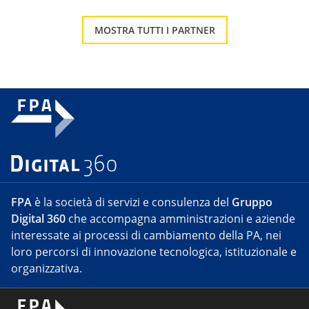
MOSTRA TUTTI I PARTNER
FPA
è la società di servizi e consulenza del
Gruppo
Digital 360
che accompagna amministrazioni e aziende
interessate ai processi di cambiamento della PA, nei
loro percorsi di innovazione tecnologica, istituzionale e
organizzativa.