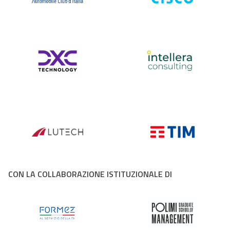
CON LA COLLABORAZIONE ISTITUZIONALE DI