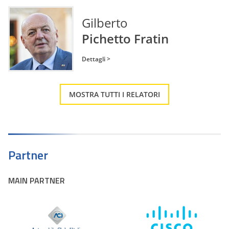
Gilberto
Pichetto Fratin
Dettagli >
MOSTRA TUTTI I RELATORI
Partner
MAIN PARTNER