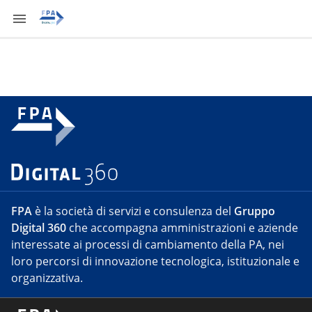
FPA
è la società di servizi e consulenza del
Gruppo
Digital 360
che accompagna amministrazioni e aziende
interessate ai processi di cambiamento della PA, nei
loro percorsi di innovazione tecnologica, istituzionale e
organizzativa.