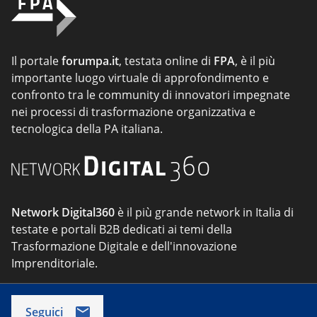
Il portale
forumpa.it
, testata online di
FPA
, è il più
importante luogo virtuale di approfondimento e
confronto tra le community di innovatori impegnate
nei processi di trasformazione organizzativa e
tecnologica della PA italiana.
Network Digital360
è il più grande network in Italia di
testate e portali B2B dedicati ai temi della
Trasformazione Digitale e dell'innovazione
Imprenditoriale.
Seguici