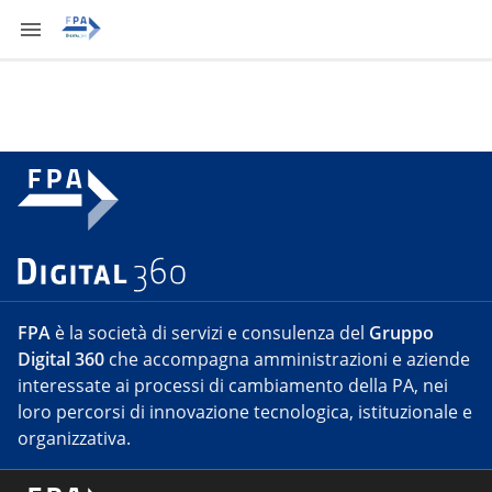
FPA
è la società di servizi e consulenza del
Gruppo
Digital 360
che accompagna amministrazioni e aziende
interessate ai processi di cambiamento della PA, nei
loro percorsi di innovazione tecnologica, istituzionale e
organizzativa.