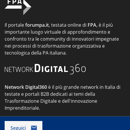
Il portale
forumpa.it
, testata online di
FPA
, è il più
importante luogo virtuale di approfondimento e
confronto tra le community di innovatori impegnate
nei processi di trasformazione organizzativa e
tecnologica della PA italiana.
Network Digital360
è il più grande network in Italia di
testate e portali B2B dedicati ai temi della
Trasformazione Digitale e dell'innovazione
Imprenditoriale.
Seguici