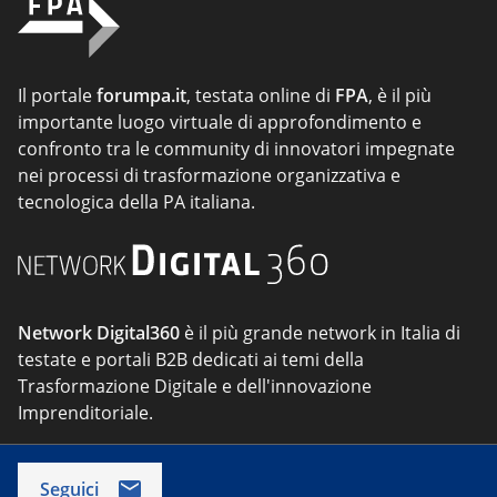
Il portale
forumpa.it
, testata online di
FPA
, è il più
importante luogo virtuale di approfondimento e
confronto tra le community di innovatori impegnate
nei processi di trasformazione organizzativa e
tecnologica della PA italiana.
Network Digital360
è il più grande network in Italia di
testate e portali B2B dedicati ai temi della
Trasformazione Digitale e dell'innovazione
Imprenditoriale.
Seguici