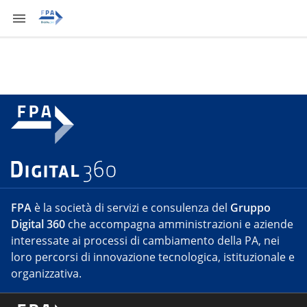
FPA
è la società di servizi e consulenza del
Gruppo
Digital 360
che accompagna amministrazioni e aziende
interessate ai processi di cambiamento della PA, nei
loro percorsi di innovazione tecnologica, istituzionale e
organizzativa.