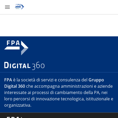
FPA
è la società di servizi e consulenza del
Gruppo
Digital 360
che accompagna amministrazioni e aziende
interessate ai processi di cambiamento della PA, nei
loro percorsi di innovazione tecnologica, istituzionale e
organizzativa.