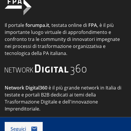
Il portale
forumpa.it
, testata online di
FPA
, è il più
importante luogo virtuale di approfondimento e
confronto tra le community di innovatori impegnate
nei processi di trasformazione organizzativa e
tecnologica della PA italiana.
Network Digital360
è il più grande network in Italia di
testate e portali B2B dedicati ai temi della
Trasformazione Digitale e dell'innovazione
Imprenditoriale.
Seguici