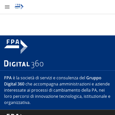
FPA
è la società di servizi e consulenza del
Gruppo
Digital 360
che accompagna amministrazioni e aziende
interessate ai processi di cambiamento della PA, nei
loro percorsi di innovazione tecnologica, istituzionale e
organizzativa.