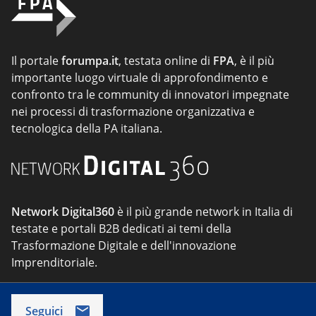
Il portale
forumpa.it
, testata online di
FPA
, è il più
importante luogo virtuale di approfondimento e
confronto tra le community di innovatori impegnate
nei processi di trasformazione organizzativa e
tecnologica della PA italiana.
Network Digital360
è il più grande network in Italia di
testate e portali B2B dedicati ai temi della
Trasformazione Digitale e dell'innovazione
Imprenditoriale.
Seguici