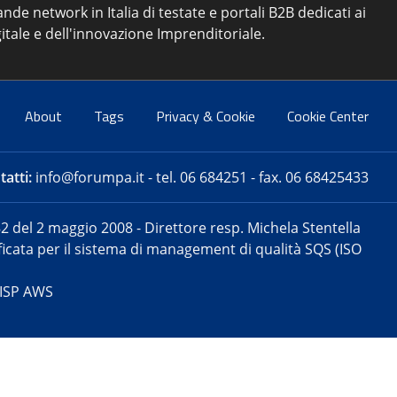
ande network in Italia di testate e portali B2B dedicati ai
itale e dell'innovazione Imprenditoriale.
About
Tags
Privacy & Cookie
Cookie Center
atti:
info@forumpa.it
- tel. 06 684251 - fax. 06 68425433
2 del 2 maggio 2008 - Direttore resp. Michela Stentella
tificata per il sistema di management di qualità SQS (ISO
 ISP AWS