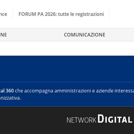
nce
FORUM PA 2026: tutte le registrazioni
ONE
COMUNICAZIONE
al 360
che accompagna amministrazioni e aziende interessat
nizzativa.