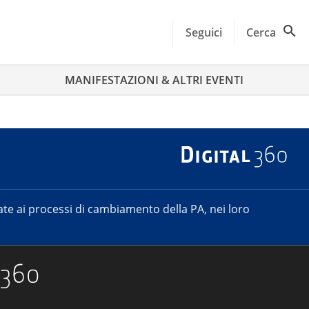
Seguici
Cerca
MANIFESTAZIONI & ALTRI EVENTI
e ai processi di cambiamento della PA, nei loro