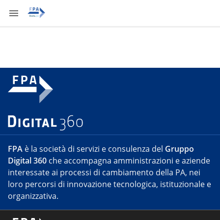
FPA
è la società di servizi e consulenza del
Gruppo
Digital 360
che accompagna amministrazioni e aziende
interessate ai processi di cambiamento della PA, nei
loro percorsi di innovazione tecnologica, istituzionale e
organizzativa.