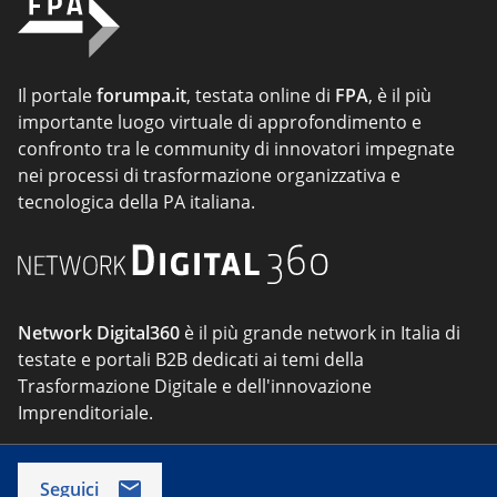
Il portale
forumpa.it
, testata online di
FPA
, è il più
importante luogo virtuale di approfondimento e
confronto tra le community di innovatori impegnate
nei processi di trasformazione organizzativa e
tecnologica della PA italiana.
Network Digital360
è il più grande network in Italia di
testate e portali B2B dedicati ai temi della
Trasformazione Digitale e dell'innovazione
Imprenditoriale.
Seguici