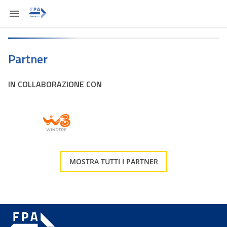
Partner
IN COLLABORAZIONE CON
MOSTRA TUTTI I PARTNER