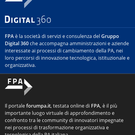
FPA
è la società di servizi e consulenza del
Gruppo
Digital 360
che accompagna amministrazioni e aziende
interessate ai processi di cambiamento della PA, nei
loro percorsi di innovazione tecnologica, istituzionale e
organizzativa.
Il portale
forumpa.it
, testata online di
FPA
, è il più
importante luogo virtuale di approfondimento e
confronto tra le community di innovatori impegnate
nei processi di trasformazione organizzativa e
tecnologica della PA italiana.