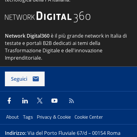
Network Digital360
è il più grande network in Italia di
testate e portali B2B dedicati ai temi della
Trasformazione Digitale e dell'innovazione
Imprenditoriale.
Seguici
About
Tags
Privacy & Cookie
Cookie Center
Indirizzo:
Via del Porto Fluviale 67/d – 00154 Roma