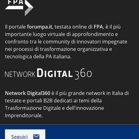
Il portale
forumpa.it
, testata online di
FPA
, è il più
importante luogo virtuale di approfondimento e
confronto tra le community di innovatori impegnate
nei processi di trasformazione organizzativa e
tecnologica della PA italiana.
Network Digital360
è il più grande network in Italia di
testate e portali B2B dedicati ai temi della
Trasformazione Digitale e dell'innovazione
Imprenditoriale.
Seguici