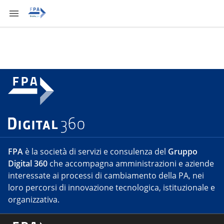
FPA
è la società di servizi e consulenza del
Gruppo
Digital 360
che accompagna amministrazioni e aziende
interessate ai processi di cambiamento della PA, nei
loro percorsi di innovazione tecnologica, istituzionale e
organizzativa.